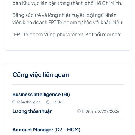
bàn Khu vực lân cận trong thành phố Hồ Chí Minh.
Bằng sức trẻ và lòng nhiệt huyết, đội ngũ Nhân
viên kinh doanh FPT Telecom tự hào với khẩu hiệu:
"FPT Telecom Vùng phủ vươn xa, Kết nối mọi nhà"
Công việc liên quan
Business Intelligence (BI)
Toàn thời gian
Hà Nội
Lương thỏa thuận
Thời hạn: 07/09/2026
Account Manager (D7 - HCM)