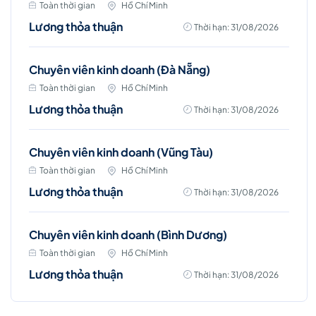
Toàn thời gian
Hồ Chí Minh
Lương thỏa thuận
Thời hạn: 31/08/2026
Chuyên viên kinh doanh (Đà Nẵng)
Toàn thời gian
Hồ Chí Minh
Lương thỏa thuận
Thời hạn: 31/08/2026
Chuyên viên kinh doanh (Vũng Tàu)
Toàn thời gian
Hồ Chí Minh
Lương thỏa thuận
Thời hạn: 31/08/2026
Chuyên viên kinh doanh (Bình Dương)
Toàn thời gian
Hồ Chí Minh
Lương thỏa thuận
Thời hạn: 31/08/2026