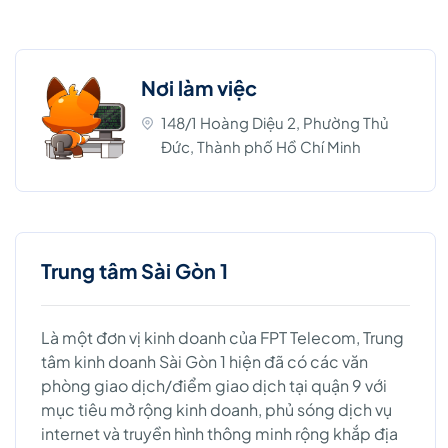
Nơi làm việc
148/1 Hoàng Diệu 2, Phường Thủ
Đức, Thành phố Hồ Chí Minh
Trung tâm Sài Gòn 1
Là một đơn vị kinh doanh của FPT Telecom, Trung
tâm kinh doanh Sài Gòn 1 hiện đã có các văn
phòng giao dịch/điểm giao dịch tại quận 9 với
mục tiêu mở rộng kinh doanh, phủ sóng dịch vụ
internet và truyền hình thông minh rộng khắp địa