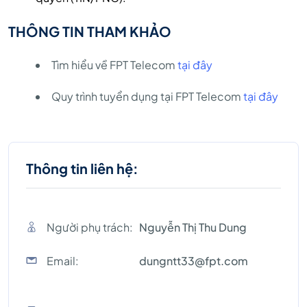
THÔNG TIN THAM KHẢO
Tìm hiểu về FPT Telecom
tại đây
Quy trình tuyển dụng tại FPT Telecom
tại đây
Thông tin liên hệ:
Người phụ trách:
Nguyễn Thị Thu Dung
Email:
dungntt33@fpt.com