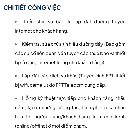
CHI TIẾT CÔNG VIỆC
Triển khai và bảo trì lắp đặt đường truyền
Internet cho khách hàng.
Kiểm tra, sửa chữa tín hiệu đường dây (Bao gồm
các sự cố liên quan đến tuyến cáp thuê bao và thiết
bị sử dụng internet trong nhà khách hàng).
Lắp đặt các dịch vụ khác (Truyền hình FPT, thiết
bị wifi, came...) do FPT Telecom cung cấp.
Hỗ trợ kỹ thuật trực tiếp cho khách hàng, thấu
cảm, tạo ra những tương tác, trải nghiệm cá nhân
hóa tới người dùng/khách hàng trên các kênh
(online/offline) ở mọi điểm chạm.