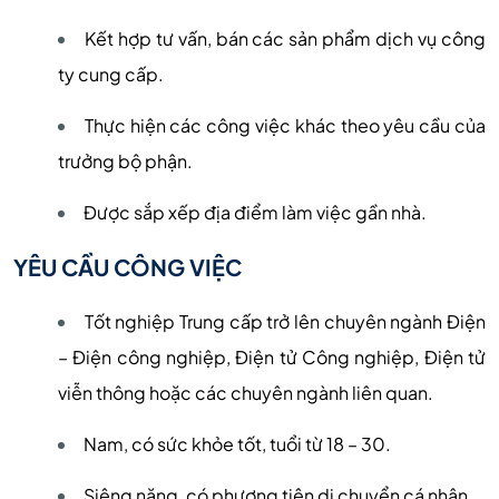
Kết hợp tư vấn, bán các sản phẩm dịch vụ công
ty cung cấp.
Thực hiện các công việc khác theo yêu cầu của
trưởng bộ phận.
Được sắp xếp địa điểm làm việc gần nhà.
YÊU CẦU CÔNG VIỆC
Tốt nghiệp Trung cấp trở lên chuyên ngành Điện
– Điện công nghiệp, Điện tử Công nghiệp, Điện tử
viễn thông hoặc các chuyên ngành liên quan.
Nam, có sức khỏe tốt, tuổi từ 18 – 30.
Siêng năng, có phương tiện di chuyển cá nhân.