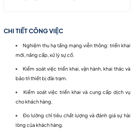
CHI TIẾT CÔNG VIỆC
Nghiệm thu hạ tầng mạng viễn thông: triển khai
mới, nâng cấp, xử lý sự cố.
Kiểm soát việc triển khai, vận hành, khai thác và
bảo trì thiết bị đài trạm.
Kiểm soát việc triển khai và cung cấp dịch vụ
cho khách hàng.
Đo lường chỉ tiêu chất lượng và đánh giá sự hài
lòng của khách hàng.