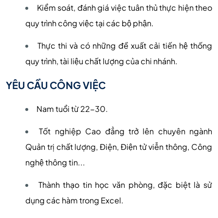
Kiểm soát, đánh giá việc tuân thủ thực hiện theo
quy trình công việc tại các bộ phận.
Thực thi và có những đề xuất cải tiến hệ thống
quy trình, tài liệu chất lượng của chi nhánh.
YÊU CẦU CÔNG VIỆC
Nam tuổi từ 22-30.
Tốt nghiệp Cao đẳng trở lên chuyên ngành
Quản trị chất lượng, Điện, Điện tử viễn thông, Công
nghệ thông tin...
Thành thạo tin học văn phòng, đặc biệt là sử
dụng các hàm trong Excel.