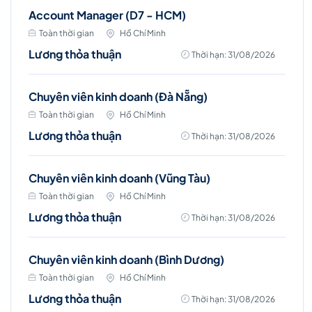
Account Manager (D7 - HCM)
Toàn thời gian
Hồ Chí Minh
Lương thỏa thuận
Thời hạn: 31/08/2026
Chuyên viên kinh doanh (Đà Nẵng)
Toàn thời gian
Hồ Chí Minh
Lương thỏa thuận
Thời hạn: 31/08/2026
Chuyên viên kinh doanh (Vũng Tàu)
Toàn thời gian
Hồ Chí Minh
Lương thỏa thuận
Thời hạn: 31/08/2026
Chuyên viên kinh doanh (Bình Dương)
Toàn thời gian
Hồ Chí Minh
Lương thỏa thuận
Thời hạn: 31/08/2026