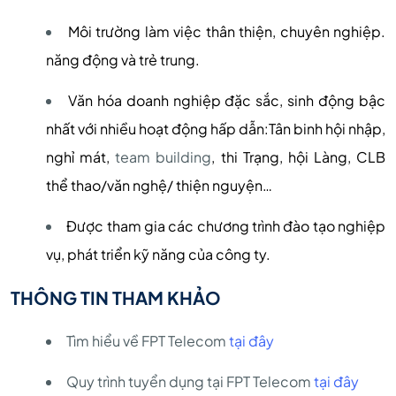
Môi trường làm việc thân thiện, chuyên nghiệp.
năng động và trẻ trung.
Văn hóa doanh nghiệp đặc sắc, sinh động bậc
nhất với nhiều hoạt động hấp dẫn:Tân binh hội nhập,
nghỉ mát,
team building
, thi Trạng, hội Làng, CLB
thể thao/văn nghệ/ thiện nguyện…
Được tham gia các chương trình đào tạo nghiệp
vụ, phát triển kỹ năng của công ty.
THÔNG TIN THAM KHẢO
Tìm hiểu về FPT Telecom
tại đây
Quy trình tuyển dụng tại FPT Telecom
tại đây