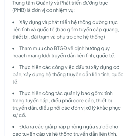
Trung tâm Quản lý và Phát triển đường trục
(PMB) là đơn vị có nhiệm vụ:
Xây dựng và phát triển hệ thống đường trục
liên tỉnh và quốc tế (bao gồm tuyến cáp quang,
thiết bị, đài trạm và phụ trợ cho hệ thống)
Tham mưu cho BTGĐ về định hướng quy
hoạch mạng lưới truyền dẫn liên tỉnh, quốc tế.
Thực hiện các công việc đầu tư xây dựng cơ
bản, xây dựng hệ thống truyền dẫn liên tỉnh, quốc
tế.
Thực hiện công tác quản lý bao gồm: tình
trạng tuyến cáp, điều phối core cáp, thiết bị
truyền dẫn, điều phối các đơn vị xử lý khắc phục
sự cố.
Đưa ra các giải pháp phòng ngừa sự cố cho
các tuyến cáp và hệ thống truyền dẫn liên tỉnh,