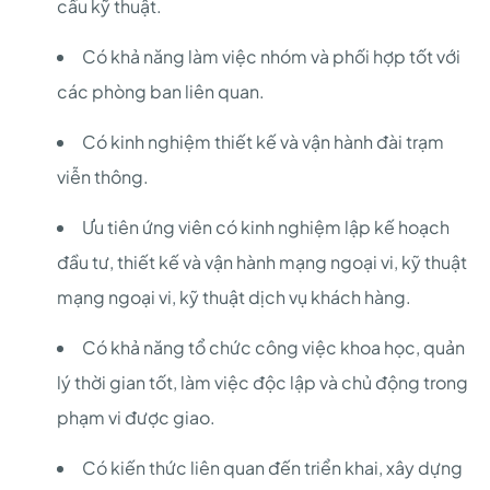
cầu kỹ thuật.
Có khả năng làm việc nhóm và phối hợp tốt với
các phòng ban liên quan.
Có kinh nghiệm thiết kế và vận hành đài trạm
viễn thông.
Ưu tiên ứng viên có kinh nghiệm lập kế hoạch
đầu tư, thiết kế và vận hành mạng ngoại vi, kỹ thuật
mạng ngoại vi, kỹ thuật dịch vụ khách hàng.
Có khả năng tổ chức công việc khoa học, quản
lý thời gian tốt, làm việc độc lập và chủ động trong
phạm vi được giao.
Có kiến thức liên quan đến triển khai, xây dựng