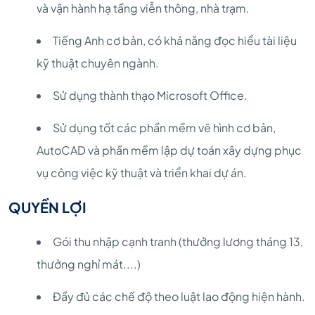
và vận hành hạ tầng viễn thông, nhà trạm.
Tiếng Anh cơ bản, có khả năng đọc hiểu tài liệu
kỹ thuật chuyên ngành.
Sử dụng thành thạo Microsoft Office.
Sử dụng tốt các phần mềm vẽ hình cơ bản,
AutoCAD và phần mềm lập dự toán xây dựng phục
vụ công việc kỹ thuật và triển khai dự án.
QUYỀN LỢI
Gói thu nhập cạnh tranh (thưởng lương tháng 13,
thưởng nghỉ mát....)
Đầy đủ các chế độ theo luật lao động hiện hành.