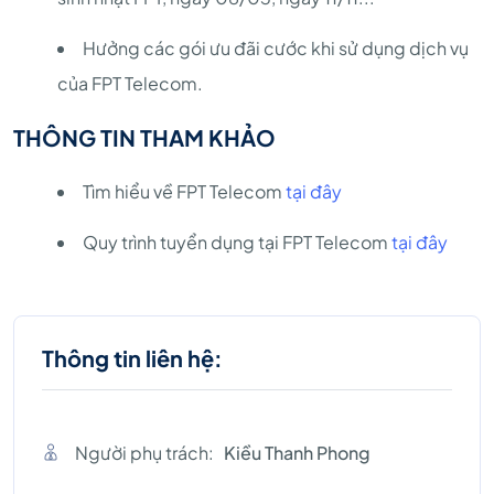
Hưởng các gói ưu đãi cước khi sử dụng dịch vụ
của FPT Telecom.
THÔNG TIN THAM KHẢO
Tìm hiểu về FPT Telecom
tại đây
Quy trình tuyển dụng tại FPT Telecom
tại đây
Thông tin liên hệ:
Người phụ trách:
Kiều Thanh Phong