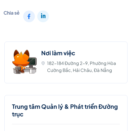
Chia sẻ
Nơi làm việc
182-184 Đường 2-9, Phường Hòa
Cường Bắc, Hải Châu, Đà Nẵng
Trung tâm Quản lý & Phát triển Đường
trục