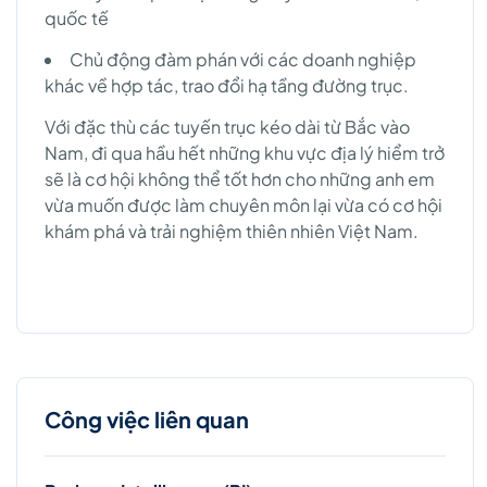
quốc tế
Chủ động đàm phán với các doanh nghiệp
khác về hợp tác, trao đổi hạ tầng đường trục.
Với đặc thù các tuyến trục kéo dài từ Bắc vào
Nam, đi qua hầu hết những khu vực địa lý hiểm trở
sẽ là cơ hội không thể tốt hơn cho những anh em
vừa muốn được làm chuyên môn lại vừa có cơ hội
khám phá và trải nghiệm thiên nhiên Việt Nam.
Công việc liên quan