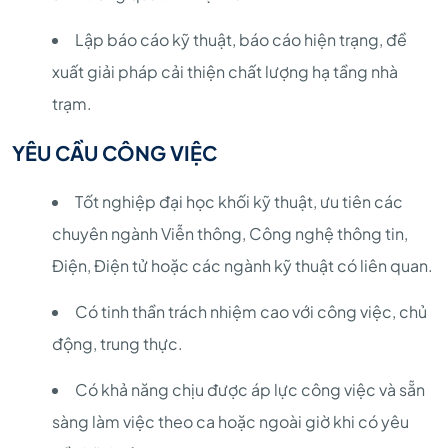
Lập báo cáo kỹ thuật, báo cáo hiện trạng, đề
xuất giải pháp cải thiện chất lượng hạ tầng nhà
trạm.
YÊU CẦU CÔNG VIỆC
Tốt nghiệp đại học khối kỹ thuật, ưu tiên các
chuyên ngành Viễn thông, Công nghệ thông tin,
Điện, Điện tử hoặc các ngành kỹ thuật có liên quan.
Có tinh thần trách nhiệm cao với công việc, chủ
động, trung thực.
Có khả năng chịu được áp lực công việc và sẵn
sàng làm việc theo ca hoặc ngoài giờ khi có yêu