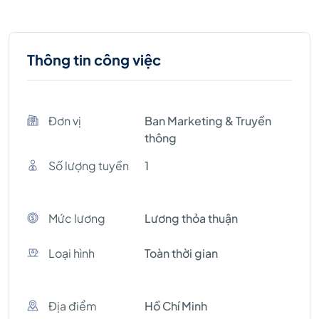
Thông tin công việc
Đơn vị
Ban Marketing & Truyền
thông
Số lượng tuyền
1
Mức lương
Lương thỏa thuận
Loại hình
Toàn thời gian
Địa điểm
Hồ Chí Minh