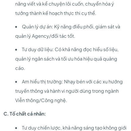
năng viết và kể chuyện lôi cuốn, chuyển hóa ý
tưởng thành kế hoạch thực thi cụ thể.
Quản lý dự án: Kỹ năng điều phối, giám sát và
quản lý Agency/đối tác tốt.
Tư duy dữ liệu: Có khả năng đọc hiểu số liệu,
quản lý ngân sách và tối ưu hóa hiệu quả quảng
cáo.
Am hiểu thị trường: Nhạy bén với các xu hướng
truyền thông và hành vi người dùng trong ngành
Viễn thông/Công nghệ.
C. Tố chất cá nhân:
Tư duy chiến lược, khả năng sáng tạo không giới