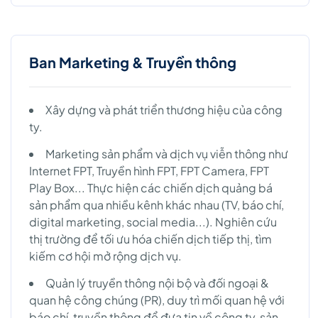
Ban Marketing & Truyền thông
Xây dựng và phát triển thương hiệu của công
ty.
Marketing sản phẩm và dịch vụ viễn thông như
Internet FPT, Truyền hình FPT, FPT Camera, FPT
Play Box... Thực hiện các chiến dịch quảng bá
sản phẩm qua nhiều kênh khác nhau (TV, báo chí,
digital marketing, social media...). Nghiên cứu
thị trường để tối ưu hóa chiến dịch tiếp thị, tìm
kiếm cơ hội mở rộng dịch vụ.
Quản lý truyền thông nội bộ và đối ngoại &
quan hệ công chúng (PR), duy trì mối quan hệ với
báo chí, truyền thông để đưa tin về công ty, sản