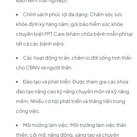
Bảo hiểm thất nghiệp).
Chính sách phúc lợi đa dạng: Chăm sóc sức
khỏe định kỳ hàng năm, gói bảo hiểm sức khỏe
chuyên biệt FPT Care (khám chữa bệnh miễn phí tại
tất cả các bệnh viện).
Các hoạt động tri ân, chăm lo đời sống tinh thần
cho CBNV và người thân.
Đào tạo và phát triển: Được tham gia các khóa
đào tạo nâng cao kỹ năng chuyên môn và kỹ năng
mềm, Nhiều cơ hội phát triển và thăng tiến trong
công việc.
Môi trường làm việc: Môi trường làm việc thân
thiện, cởi mở, năng động, sáng tạo và chuyên