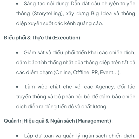
Sáng tạo nội dung: Dẫn dắt câu chuyện truyền
thông (Storytelling), xây dựng Big Idea và thông
điệp xuyên suốt các kênh quảng cáo.
Điều phối & Thực thi (Execution):
Giám sát và điều phối triển khai các chiến dịch,
đảm bảo tính thống nhất của thông điệp trên tất cả
các điểm chạm (Online, Offline, PR, Event...).
Làm việc chặt chẽ với các Agency, đối tác
truyền thông và bộ phận nội bộ để đảm bảo chiến
dịch diễn ra đúng tiến độ và chất lượng.
Quản trị Hiệu quả & Ngân sách (Management):
Lập dự toán và quản lý ngân sách chiến dịch,