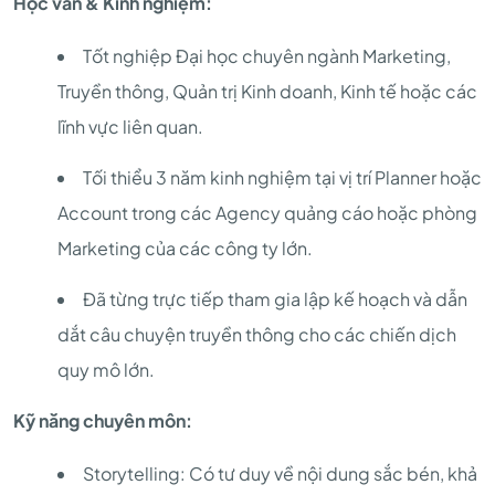
Học vấn & Kinh nghiệm:
Tốt nghiệp Đại học chuyên ngành Marketing,
Truyền thông, Quản trị Kinh doanh, Kinh tế hoặc các
lĩnh vực liên quan.
Tối thiểu 3 năm kinh nghiệm tại vị trí Planner hoặc
Account trong các Agency quảng cáo hoặc phòng
Marketing của các công ty lớn.
Đã từng trực tiếp tham gia lập kế hoạch và dẫn
dắt câu chuyện truyền thông cho các chiến dịch
quy mô lớn.
Kỹ năng chuyên môn:
Storytelling: Có tư duy về nội dung sắc bén, khả