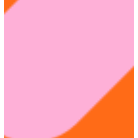
Communications)