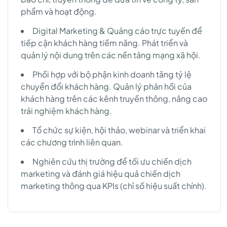
phẩm và hoạt động.
Digital Marketing & Quảng cáo trực tuyến để
tiếp cận khách hàng tiềm năng. Phát triển và
quản lý nội dung trên các nền tảng mạng xã hội.
Phối hợp với bộ phận kinh doanh tăng tỷ lệ
chuyển đổi khách hàng. Quản lý phản hồi của
khách hàng trên các kênh truyền thông, nâng cao
trải nghiệm khách hàng.
Tổ chức sự kiện, hội thảo, webinar và triển khai
các chương trình liên quan.
Nghiên cứu thị trường để tối ưu chiến dịch
marketing và đánh giá hiệu quả chiến dịch
marketing thông qua KPIs (chỉ số hiệu suất chính).