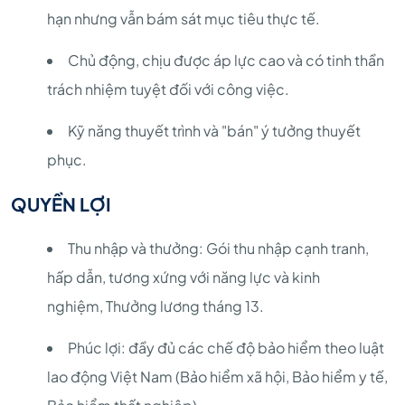
hạn nhưng vẫn bám sát mục tiêu thực tế.
Chủ động, chịu được áp lực cao và có tinh thần
trách nhiệm tuyệt đối với công việc.
Kỹ năng thuyết trình và "bán" ý tưởng thuyết
phục.
QUYỀN LỢI
Thu nhập và thưởng: Gói thu nhập cạnh tranh,
hấp dẫn, tương xứng với năng lực và kinh
nghiệm, Thưởng lương tháng 13.
Phúc lợi: đầy đủ các chế độ bảo hiểm theo luật
lao động Việt Nam (Bảo hiểm xã hội, Bảo hiểm y tế,