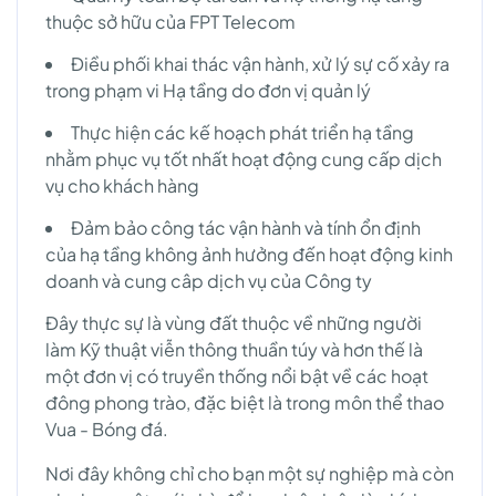
thuộc sở hữu của FPT Telecom
Điều phối khai thác vận hành, xử lý sự cố xảy ra
trong phạm vi Hạ tầng do đơn vị quản lý
Thực hiện các kế hoạch phát triển hạ tầng
nhằm phục vụ tốt nhất hoạt động cung cấp dịch
vụ cho khách hàng
Đảm bảo công tác vận hành và tính ổn định
của hạ tầng không ảnh hưởng đến hoạt động kinh
doanh và cung câp dịch vụ của Công ty
Đây thực sự là vùng đất thuộc về những người
làm Kỹ thuật viễn thông thuần túy và hơn thế là
một đơn vị có truyền thống nổi bật về các hoạt
đông phong trào, đặc biệt là trong môn thể thao
Vua - Bóng đá.
Nơi đây không chỉ cho bạn một sự nghiệp mà còn