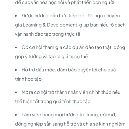
đề cao văn hóa học hỏi và phát triển con người
Được hướng dẫn trực tiếp bởi đội ngũ chuyên
gia Learning & Development, giúp bạn hiểu rõ cách
vận hành đào tạo trong thực tế
Có cơ hội tham gia các dự án đào tạo thật, đóng
góp ý tưởng và tạo ra giá trị cụ thể
Hỗ trợ dấu mộc, đảm bảo quyền lợi cho quá
trình học tập
Mở ra cơ hội trở thành nhân viên chính thức nếu
thể hiện tốt trong quá trình thực tập
Làm việc trong môi trường trẻ trung, cởi mở,
đồng nghiệp sẵn sàng hỗ trợ và chia sẻ kinh nghiệm