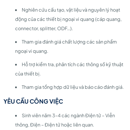
Nghiên cứu cấu tạo, vật liệu và nguyên lý hoạt
động của các thiết bị ngoại vi quang (cáp quang,
connector, splitter, ODF…).
Tham gia đánh giá chất lượng các sản phẩm
ngoại vi quang.
Hỗ trợ kiểm tra, phân tích các thông số kỹ thuật
của thiết bị.
Tham gia tổng hợp dữ liệu và báo cáo đánh giá.
YÊU CẦU CÔNG VIỆC
Sinh viên năm 3–4 các ngành Điện tử – Viễn
thông, Điện – Điện tử hoặc liên quan.