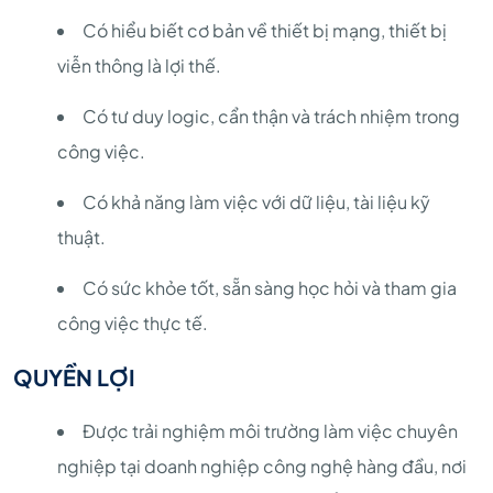
Có hiểu biết cơ bản về thiết bị mạng, thiết bị
viễn thông là lợi thế.
Có tư duy logic, cẩn thận và trách nhiệm trong
công việc.
Có khả năng làm việc với dữ liệu, tài liệu kỹ
thuật.
Có sức khỏe tốt, sẵn sàng học hỏi và tham gia
công việc thực tế.
QUYỀN LỢI
Được trải nghiệm môi trường làm việc chuyên
nghiệp tại doanh nghiệp công nghệ hàng đầu, nơi