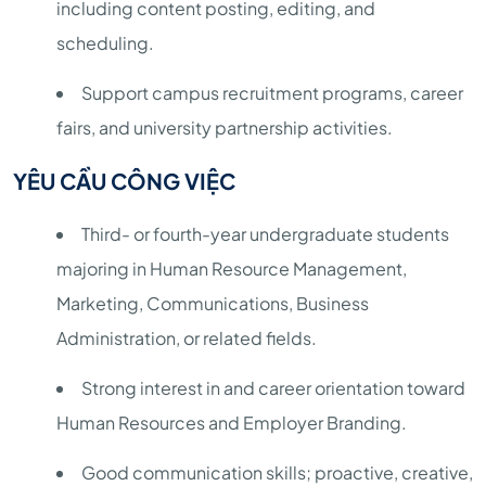
including content posting, editing, and
scheduling.
Support campus recruitment programs, career
fairs, and university partnership activities.
YÊU CẦU CÔNG VIỆC
Third- or fourth-year undergraduate students
majoring in Human Resource Management,
Marketing, Communications, Business
Administration, or related fields.
Strong interest in and career orientation toward
Human Resources and Employer Branding.
Good communication skills; proactive, creative,