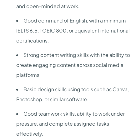
and open-minded at work.
Good command of English, with a minimum
IELTS 6.5, TOEIC 800, or equivalent international
certifications.
Strong content writing skills with the ability to
create engaging content across social media
platforms.
Basic design skills using tools such as Canva,
Photoshop, or similar software.
Good teamwork skills, ability to work under
pressure, and complete assigned tasks
effectively.