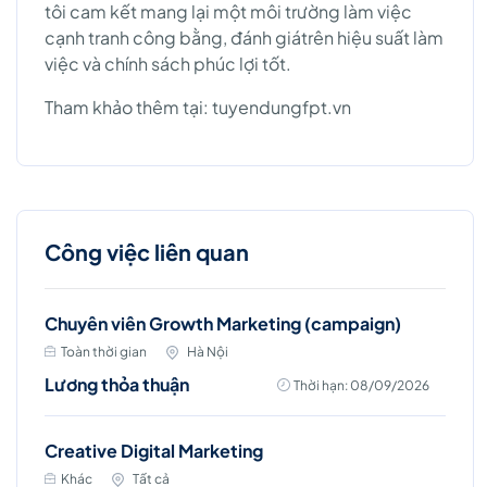
tôi cam kết mang lại một môi trường làm việc
cạnh tranh công bằng, đánh giátrên hiệu suất làm
việc và chính sách phúc lợi tốt.
Tham khảo thêm tại: tuyendungfpt.vn
Công việc liên quan
Chuyên viên Growth Marketing (campaign)
Toàn thời gian
Hà Nội
Lương thỏa thuận
Thời hạn: 08/09/2026
Creative Digital Marketing
Khác
Tất cả