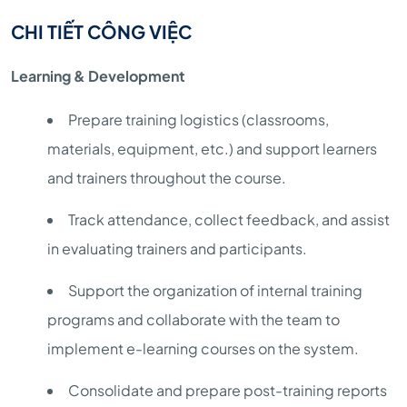
CHI TIẾT CÔNG VIỆC
Learning & Development
Prepare training logistics (classrooms,
materials, equipment, etc.) and support learners
and trainers throughout the course.
Track attendance, collect feedback, and assist
in evaluating trainers and participants.
Support the organization of internal training
programs and collaborate with the team to
implement e-learning courses on the system.
Consolidate and prepare post-training reports