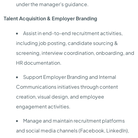
under the manager’s guidance.
Talent Acquisition & Employer Branding
Assist in end-to-end recruitment activities,
including job posting, candidate sourcing &
screening, interview coordination, onboarding, and
HR documentation.
Support Employer Branding and Internal
Communications initiatives through content
creation, visual design, and employee
engagement activities.
Manage and maintain recruitment platforms
and social media channels (Facebook, LinkedIn),