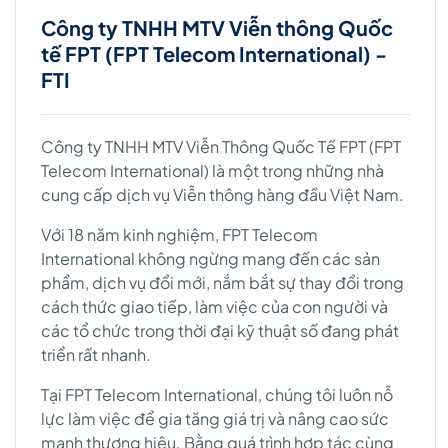
Công ty TNHH MTV Viễn thông Quốc
tế FPT (FPT Telecom International) -
FTI
Công ty TNHH MTV Viễn Thông Quốc Tế FPT (FPT
Telecom International) là một trong những nhà
cung cấp dịch vụ Viễn thông hàng đầu Việt Nam.
Với 18 năm kinh nghiệm, FPT Telecom
International không ngừng mang đến các sản
phẩm, dịch vụ đổi mới, nắm bắt sự thay đổi trong
cách thức giao tiếp, làm việc của con người và
các tổ chức trong thời đại kỹ thuật số đang phát
triển rất nhanh.
Tại FPT Telecom International, chúng tôi luôn nỗ
lực làm việc để gia tăng giá trị và nâng cao sức
mạnh thương hiệu. Bằng quá trình hợp tác cùng