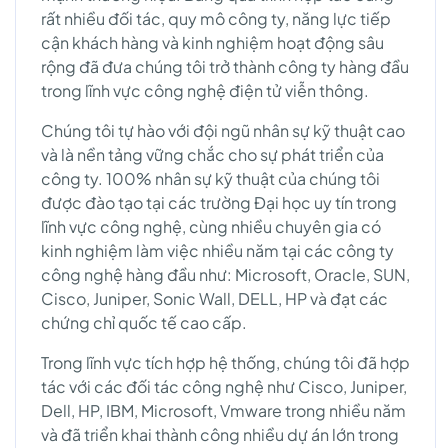
rất nhiều đối tác, quy mô công ty, năng lực tiếp
cận khách hàng và kinh nghiệm hoạt động sâu
rộng đã đưa chúng tôi trở thành công ty hàng đầu
trong lĩnh vực công nghệ điện tử viễn thông.
Chúng tôi tự hào với đội ngũ nhân sự kỹ thuật cao
và là nền tảng vững chắc cho sự phát triển của
công ty. 100% nhân sự kỹ thuật của chúng tôi
được đào tạo tại các trường Đại học uy tín trong
lĩnh vực công nghệ, cùng nhiều chuyên gia có
kinh nghiệm làm việc nhiều năm tại các công ty
công nghệ hàng đầu như: Microsoft, Oracle, SUN,
Cisco, Juniper, Sonic Wall, DELL, HP và đạt các
chứng chỉ quốc tế cao cấp.
Trong lĩnh vực tích hợp hệ thống, chúng tôi đã hợp
tác với các đối tác công nghệ như Cisco, Juniper,
Dell, HP, IBM, Microsoft, Vmware trong nhiều năm
và đã triển khai thành công nhiều dự án lớn trong