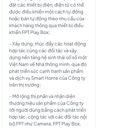
đặt các thiết bị điện, điện tử có thể
được điều khiển một cách tự động
hoặc bán tự động theo nhu cầu của
khách hàng thông qua thiết bị điều
khiển FPT Play Box;
- Xây dựng, thúc đẩy các hoạt động
hợp tác cùng các đối tác và xây
dựng nền tảng hệ sinh thái số số một
Việt Nam về Nhà thông minh, qua đó
phát triển sức cạnh tranh sản phẩm
và dịch vụ Smart Home của Công ty
trên thị trường;
- Mở rộng thị phần và nhận diện
thương hiệu sản phẩm của Công ty
tới người dùng bằng cách phát triển
hợp tác, cộng tác với các đối tác nội
bộ FPT như Camera, FPT Play Box,