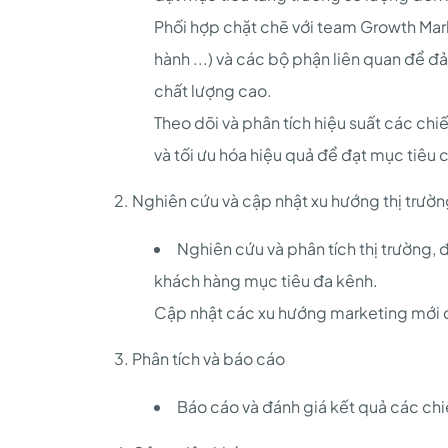
Phối hợp chặt chẽ với team Growth Mark
hành ...) và các bộ phận liên quan để đ
chất lượng cao.
Theo dõi và phân tích hiệu suất các chi
và tối ưu hóa hiệu quả để đạt mục tiêu c
2. Nghiên cứu và cập nhật xu hướng thị trườn
Nghiên cứu và phân tích thị trường, đ
khách hàng mục tiêu đa kênh.
Cập nhật các xu hướng marketing mới đ
3. Phân tích và báo cáo
Báo cáo và đánh giá kết quả các chiến