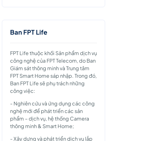
Ban FPT Life
FPT Life thuộc khối Sản phẩm dịch vụ
công nghệ của FPT Telecom, do Ban
Giám sát thông minh và Trung tâm
FPT Smart Home sáp nhập. Trong đó,
Ban FPT Life sẽ phụ trách những
công việc:
- Nghiên cứu và ứng dụng các công
nghệ mới để phát triển các sản
phẩm – dịch vụ, hệ thống Camera
thông minh & Smart Home;
- Xây dựng và phát triển dịch vụ lắp