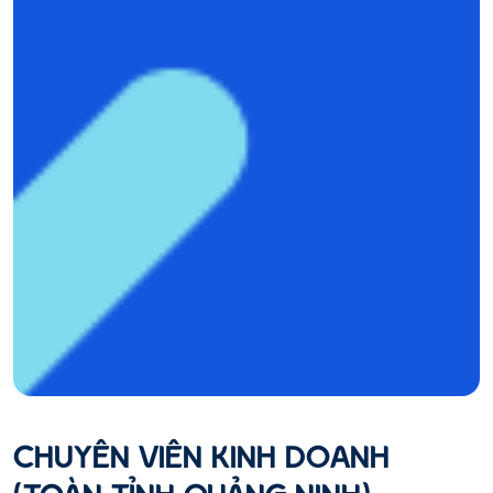
CHUYÊN VIÊN KINH DOANH