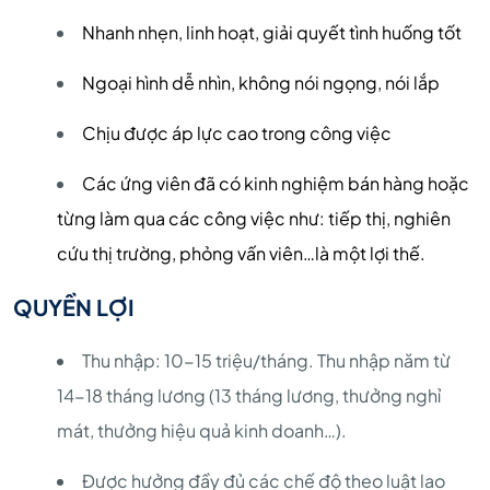
Nhanh nhẹn, linh hoạt, giải quyết tình huống tốt
Ngoại hình dễ nhìn, không nói ngọng, nói lắp
Chịu được áp lực cao trong công việc
Các ứng viên đã có kinh nghiệm bán hàng hoặc
từng làm qua các công việc như: tiếp thị, nghiên
cứu thị trường, phỏng vấn viên…là một lợi thế.
QUYỀN LỢI
Thu nhập: 10-15 triệu/tháng. Thu nhập năm từ
14-18 tháng lương (13 tháng lương, thưởng nghỉ
mát, thưởng hiệu quả kinh doanh…).
Được hưởng đầy đủ các chế độ theo luật lao