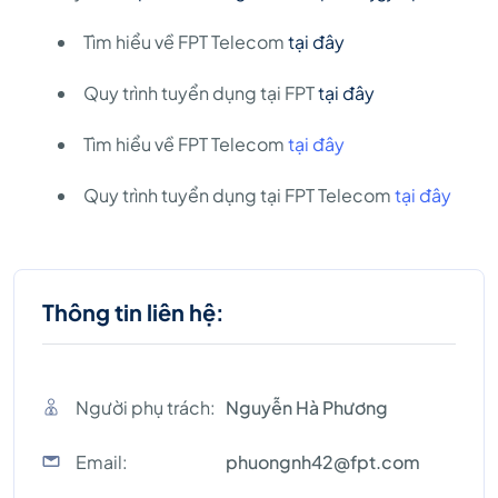
Tìm hiểu về FPT Telecom
tại đây
Quy trình tuyển dụng tại FPT
tại đây
Tìm hiểu về FPT Telecom
tại đây
Quy trình tuyển dụng tại FPT Telecom
tại đây
Thông tin liên hệ:
Người phụ trách:
Nguyễn Hà Phương
Email:
phuongnh42@fpt.com