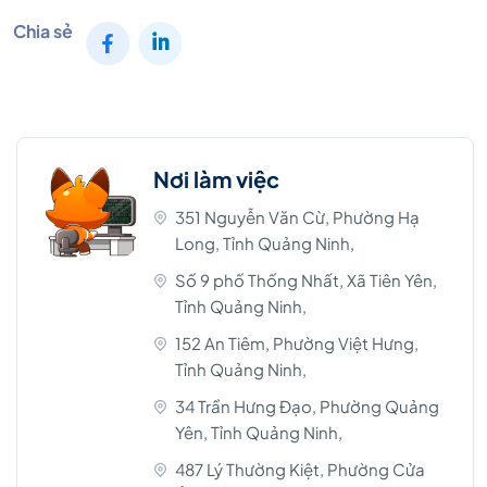
Chia sẻ
Nơi làm việc
351 Nguyễn Văn Cừ, Phường Hạ
Long, Tỉnh Quảng Ninh,
Số 9 phố Thống Nhất, Xã Tiên Yên,
Tỉnh Quảng Ninh,
152 An Tiêm, Phường Việt Hưng,
Tỉnh Quảng Ninh,
34 Trần Hưng Đạo, Phường Quảng
Yên, Tỉnh Quảng Ninh,
487 Lý Thường Kiệt, Phường Cửa