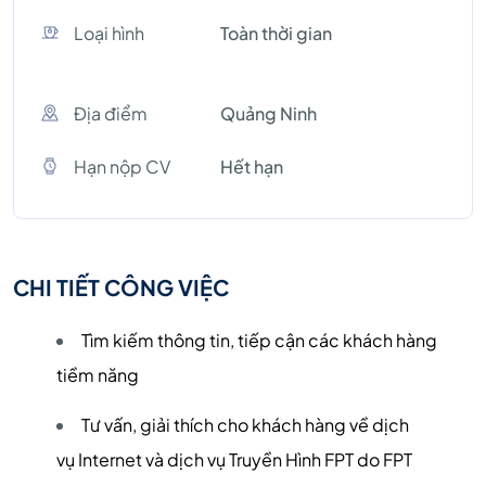
Loại hình
Toàn thời gian
Địa điểm
Quảng Ninh
Hạn nộp CV
Hết hạn
CHI TIẾT CÔNG VIỆC
Tìm kiếm thông tin, tiếp cận các khách hàng
tiềm năng
Tư vấn, giải thích cho khách hàng về dịch
vụ Internet và dịch vụ Truyền Hình FPT do FPT