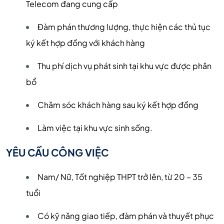
Telecom đang cung cấp
Đàm phán thương lượng, thực hiện các thủ tục
ký kết hợp đồng với khách hàng
Thu phí dịch vụ phát sinh tại khu vực được phân
bổ
Chăm sóc khách hàng sau ký kết hợp đồng
Làm việc tại khu vực sinh sống.
YÊU CẦU CÔNG VIỆC
Nam/ Nữ, Tốt nghiệp THPT trở lên, từ 20 – 35
tuổi
Có kỹ năng giao tiếp, đàm phán và thuyết phục