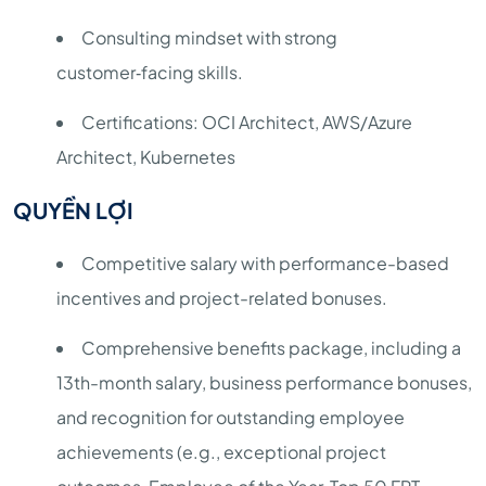
Consulting mindset with strong
customer‑facing skills.
Certifications: OCI Architect, AWS/Azure
Architect, Kubernetes
QUYỀN LỢI
Competitive salary with performance-based
incentives and project-related bonuses.
Comprehensive benefits package, including a
13th-month salary, business performance bonuses,
and recognition for outstanding employee
achievements (e.g., exceptional project