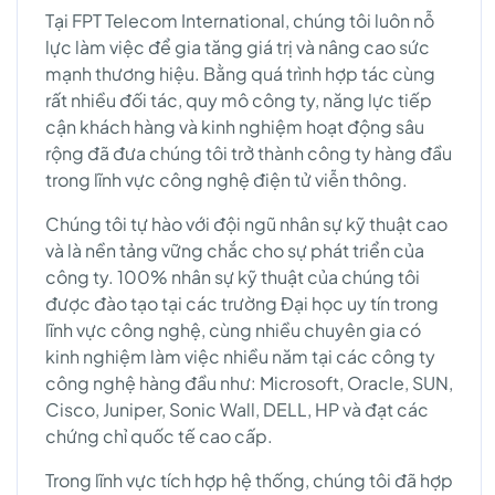
Tại FPT Telecom International, chúng tôi luôn nỗ
lực làm việc để gia tăng giá trị và nâng cao sức
mạnh thương hiệu. Bằng quá trình hợp tác cùng
rất nhiều đối tác, quy mô công ty, năng lực tiếp
cận khách hàng và kinh nghiệm hoạt động sâu
rộng đã đưa chúng tôi trở thành công ty hàng đầu
trong lĩnh vực công nghệ điện tử viễn thông.
Chúng tôi tự hào với đội ngũ nhân sự kỹ thuật cao
và là nền tảng vững chắc cho sự phát triển của
công ty. 100% nhân sự kỹ thuật của chúng tôi
được đào tạo tại các trường Đại học uy tín trong
lĩnh vực công nghệ, cùng nhiều chuyên gia có
kinh nghiệm làm việc nhiều năm tại các công ty
công nghệ hàng đầu như: Microsoft, Oracle, SUN,
Cisco, Juniper, Sonic Wall, DELL, HP và đạt các
chứng chỉ quốc tế cao cấp.
Trong lĩnh vực tích hợp hệ thống, chúng tôi đã hợp