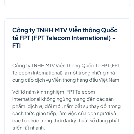
Công ty TNHH MTV Viễn thông Quốc
tế FPT (FPT Telecom International) -
FTI
Công ty TNHH MTV Viễn Thông Quốc Tế FPT (FPT
Telecom International) là một trong những nhà
cung cấp dịch vụ Viễn thông hàng đầu Việt Nam.
Với 18 năm kinh nghiệm, FPT Telecom
International không ngừng mang đến các sản
phẩm, dịch vụ đổi mới, nắm bắt sự thay đổi trong
cách thức giao tiếp, làm việc của con người và
các tổ chức trong thời đại kỹ thuật số đang phát
triển rất nhanh.