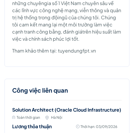
những chuyêngia số 1 Việt Nam chuyên sâu về
các lĩnh vực công nghệ mạng, viễn thông và quản
trị hệ thống trong độingũ của chúng tôi. Chúng
tôi cam kết mang lại một môi trường làm việc
cạnh tranh công bằng, đánh giátrên hiệu suất làm
việc và chính sách phúc lợi tốt.
Tham khảo thêm tại: tuyendungfpt.vn
Công việc liên quan
Solution Architect (Oracle Cloud Infrastructure)
Toàn thời gian
Hà Nội
Lương thỏa thuận
Thời hạn: 03/09/2026