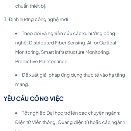
chuẩn thiết bị.
3. Định hướng công nghệ mới
Theo dõi và nghiên cứu các xu hướng công
nghệ: Distributed Fiber Sensing, AI for Optical
Monitoring, Smart Infrastructure Monitoring,
Predictive Maintenance.
Đề xuất giải pháp ứng dụng thực tế vào hạ tầng
mạng.
YÊU CẦU CÔNG VIỆC
Tốt nghiệp Đại học trở lên các chuyên ngành:
Điện tử Viễn thông, Quang điện tử hoặc các ngành