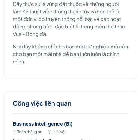
Đây thực sự là vùng đất thuộc về những người
làm Kỹ thuật viễn thông thuần túy và hơn thế là
một đơn vị có truyền thống nổi bật về các hoạt
đông phong trào, đặc biệt là trong môn thể thao
Vua - Bóng đá.
Nơi đây không chỉ cho bạn một sự nghiệp mà còn
cho bạn một mái nhà để bạn luôn luôn là chính
mình.
Công việc liên quan
Business Intelligence (BI)
Toàn thời gian
Hà Nội