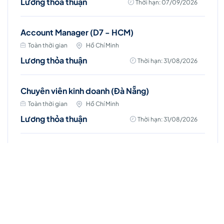
Lương thỏa thuận
Thời hạn: 07/09/2026
Account Manager (D7 - HCM)
Toàn thời gian
Hồ Chí Minh
Lương thỏa thuận
Thời hạn: 31/08/2026
Chuyên viên kinh doanh (Đà Nẵng)
Toàn thời gian
Hồ Chí Minh
Lương thỏa thuận
Thời hạn: 31/08/2026
Chuyên viên kinh doanh (Vũng Tàu)
Toàn thời gian
Hồ Chí Minh
Lương thỏa thuận
Thời hạn: 31/08/2026
Chuyên viên kinh doanh (Bình Dương)
Toàn thời gian
Hồ Chí Minh