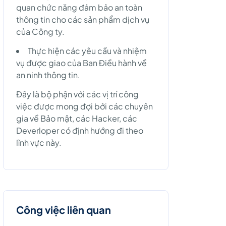
quan chức năng đảm bảo an toàn
thông tin cho các sản phẩm dịch vụ
của Công ty.
Thực hiện các yêu cầu và nhiệm
vụ được giao của Ban Điều hành về
an ninh thông tin.
Đây là bộ phận với các vị trí công
việc được mong đợi bởi các chuyên
gia về Bảo mật, các Hacker, các
Deverloper có định hướng đi theo
lĩnh vực này.
Công việc liên quan