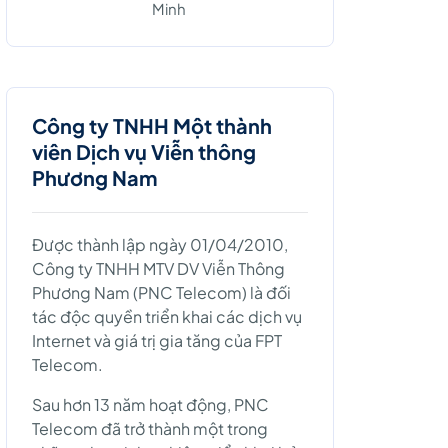
Minh
Công ty TNHH Một thành
viên Dịch vụ Viễn thông
Phương Nam
Được thành lập ngày 01/04/2010,
Công ty TNHH MTV DV Viễn Thông
Phương Nam (PNC Telecom) là đối
tác độc quyền triển khai các dịch vụ
Internet và giá trị gia tăng của FPT
Telecom.
Sau hơn 13 năm hoạt động, PNC
Telecom đã trở thành một trong