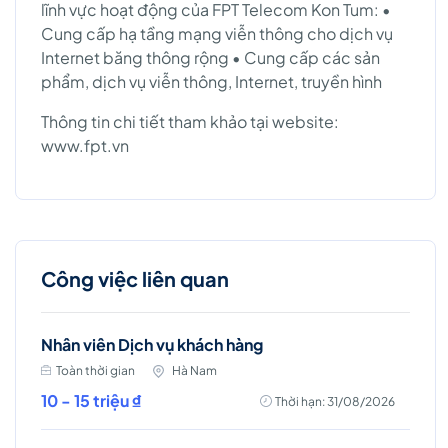
lĩnh vực hoạt động của FPT Telecom Kon Tum: •
Cung cấp hạ tầng mạng viễn thông cho dịch vụ
Internet băng thông rộng • Cung cấp các sản
phẩm, dịch vụ viễn thông, Internet, truyền hình
Thông tin chi tiết tham khảo tại website:
www.fpt.vn
Công việc liên quan
Nhân viên Dịch vụ khách hàng
Toàn thời gian
Hà Nam
10 - 15 triệu ₫
Thời hạn: 31/08/2026