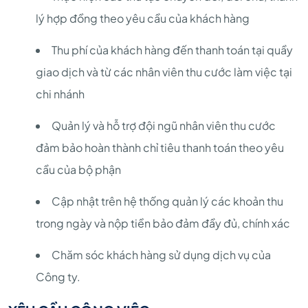
lý hợp đồng theo yêu cầu của khách hàng
Thu phí của khách hàng đến thanh toán tại quầy
giao dịch và từ các nhân viên thu cước làm việc tại
chi nhánh
Quản lý và hỗ trợ đội ngũ nhân viên thu cước
đảm bảo hoàn thành chỉ tiêu thanh toán theo yêu
cầu của bộ phận
Cập nhật trên hệ thống quản lý các khoản thu
trong ngày và nộp tiền bảo đảm đầy đủ, chính xác
Chăm sóc khách hàng sử dụng dịch vụ của
Công ty.