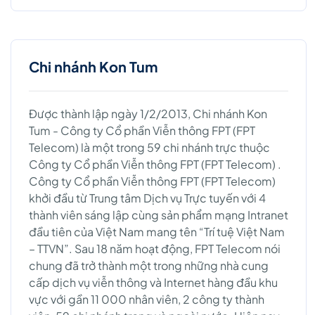
Chi nhánh Kon Tum
Được thành lập ngày 1/2/2013, Chi nhánh Kon
Tum - Công ty Cổ phần Viễn thông FPT (FPT
Telecom) là một trong 59 chi nhánh trực thuộc
Công ty Cổ phần Viễn thông FPT (FPT Telecom) .
Công ty Cổ phần Viễn thông FPT (FPT Telecom)
khởi đầu từ Trung tâm Dịch vụ Trực tuyến với 4
thành viên sáng lập cùng sản phẩm mạng Intranet
đầu tiên của Việt Nam mang tên “Trí tuệ Việt Nam
– TTVN”. Sau 18 năm hoạt động, FPT Telecom nói
chung đã trở thành một trong những nhà cung
cấp dịch vụ viễn thông và Internet hàng đầu khu
vực với gần 11 000 nhân viên, 2 công ty thành