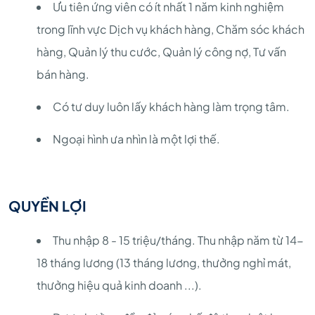
Ưu tiên ứng viên có ít nhất 1 năm kinh nghiệm
trong lĩnh vực Dịch vụ khách hàng, Chăm sóc khách
hàng, Quản lý thu cước, Quản lý công nợ, Tư vấn
bán hàng.
Có tư duy luôn lấy khách hàng làm trọng tâm.
Ngoại hình ưa nhìn là một lợi thế.
QUYỀN LỢI
Thu nhập 8 - 15 triệu/tháng. Thu nhập năm từ 14-
18 tháng lương (13 tháng lương, thưởng nghỉ mát,
thưởng hiệu quả kinh doanh ...).