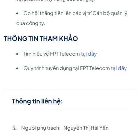
Cơ hội thăng tiến lên các vị trí Cán bộ quản lý
của công ty.
THÔNG TIN THAM KHẢO
Tìm hiểu về FPT Telecom
tại đây
Quy trình tuyển dụng tại FPT Telecom
tại đây
Thông tin liên hệ:
Người phụ trách:
Nguyễn Thị Hải Yến