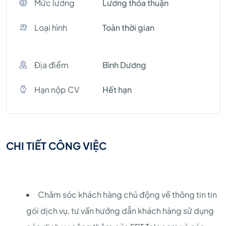
Mức lương
Lương thỏa thuận
Loại hình
Toàn thời gian
Địa điểm
Bình Dương
Hạn nộp CV
Hết hạn
CHI TIẾT CÔNG VIỆC
Chăm sóc khách hàng chủ động về thông tin tin
gói dịch vụ, tư vấn hướng dẫn khách hàng sử dụng