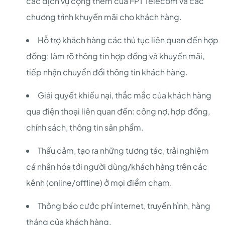
các dịch vụ cộng thêm của FPT Telecom và các
chương trình khuyến mãi cho khách hàng.
Hỗ trợ khách hàng các thủ tục liên quan đến hợp
đồng: làm rõ thông tin hợp đồng và khuyến mãi,
tiếp nhận chuyển đổi thông tin khách hàng.
Giải quyết khiếu nại, thắc mắc của khách hàng
qua điện thoại liên quan đến: công nợ, hợp đồng,
chính sách, thông tin sản phẩm.
Thấu cảm, tạo ra những tương tác, trải nghiệm
cá nhân hóa tới người dùng/khách hàng trên các
kênh (online/offline) ở mọi điểm chạm.
Thông báo cước phí internet, truyền hình, hàng
tháng của khách hàng.