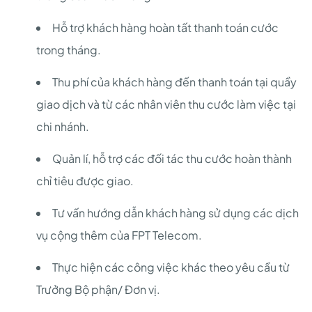
Hỗ trợ khách hàng hoàn tất thanh toán cước
trong tháng.
Thu phí của khách hàng đến thanh toán tại quầy
giao dịch và từ các nhân viên thu cước làm việc tại
chi nhánh.
Quản lí, hỗ trợ các đối tác thu cước hoàn thành
chỉ tiêu được giao.
Tư vấn hướng dẫn khách hàng sử dụng các dịch
vụ cộng thêm của FPT Telecom.
Thực hiện các công việc khác theo yêu cầu từ
Trưởng Bộ phận/ Đơn vị.