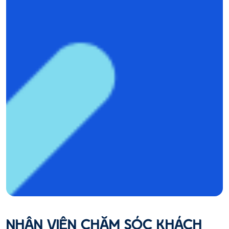
NHÂN VIÊN CHĂM SÓC KHÁCH