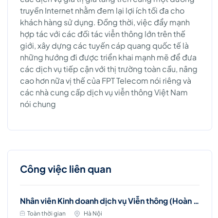
truyền Internet nhằm đem lại lợi ích tối đa cho
khách hàng sử dụng. Đồng thời, việc đẩy mạnh
hợp tác với các đối tác viễn thông lớn trên thế
giới, xây dựng các tuyến cáp quang quốc tế là
những hướng đi được triển khai mạnh mẽ để đưa
các dịch vụ tiếp cận với thị trường toàn cầu, nâng
cao hơn nữa vị thế của FPT Telecom nói riêng và
các nhà cung cấp dịch vụ viễn thông Việt Nam
nói chung
Công việc liên quan
Nhân viên Kinh doanh dịch vụ Viễn thông (Hoàn Kiếm)
Toàn thời gian
Hà Nội