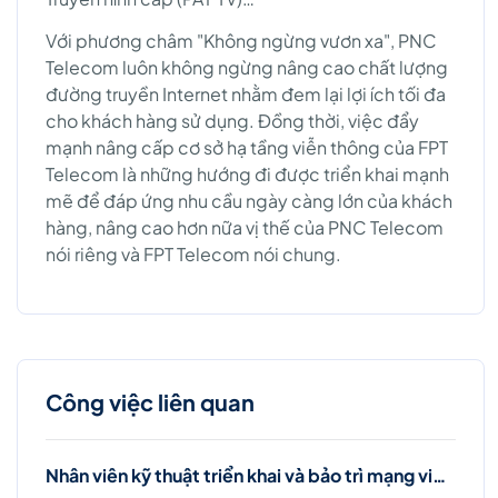
Với phương châm "Không ngừng vươn xa", PNC
Telecom luôn không ngừng nâng cao chất lượng
đường truyền Internet nhằm đem lại lợi ích tối đa
cho khách hàng sử dụng. Đồng thời, việc đẩy
mạnh nâng cấp cơ sở hạ tầng viễn thông của FPT
Telecom là những hướng đi được triển khai mạnh
mẽ để đáp ứng nhu cầu ngày càng lớn của khách
hàng, nâng cao hơn nữa vị thế của PNC Telecom
nói riêng và FPT Telecom nói chung.
Công việc liên quan
Nhân viên kỹ thuật triển khai và bảo trì mạng viễn thông (Ba Đình, Hà Nội)