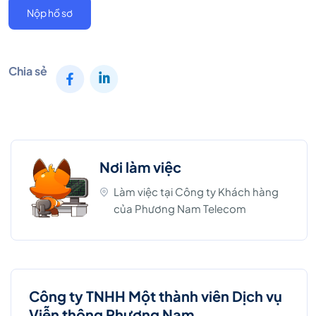
Nộp hồ sơ
Chia sẻ
Nơi làm việc
Làm việc tại Công ty Khách hàng
của Phương Nam Telecom
Công ty TNHH Một thành viên Dịch vụ
Viễn thông Phương Nam