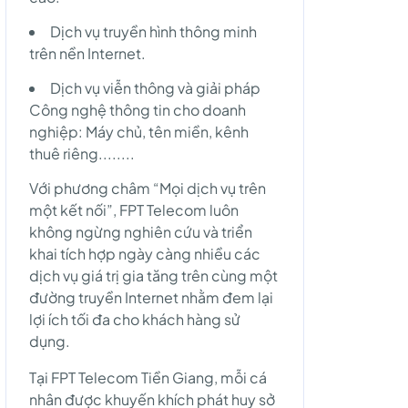
Dịch vụ truyền hình thông minh
trên nền Internet.
Dịch vụ viễn thông và giải pháp
Công nghệ thông tin cho doanh
nghiệp: Máy chủ, tên miền, kênh
thuê riêng........
Với phương châm “Mọi dịch vụ trên
một kết nối”, FPT Telecom luôn
không ngừng nghiên cứu và triển
khai tích hợp ngày càng nhiều các
dịch vụ giá trị gia tăng trên cùng một
đường truyền Internet nhằm đem lại
lợi ích tối đa cho khách hàng sử
dụng.
Tại FPT Telecom Tiền Giang, mỗi cá
nhân được khuyến khích phát huy sở