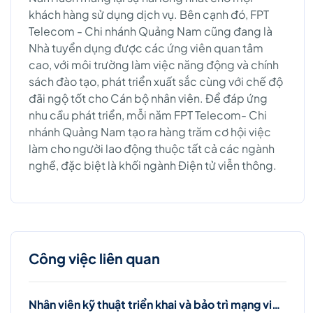
khách hàng sử dụng dịch vụ. Bên cạnh đó, FPT
Telecom - Chi nhánh Quảng Nam cũng đang là
Nhà tuyển dụng được các ứng viên quan tâm
cao, với môi trường làm việc năng động và chính
sách đào tạo, phát triển xuất sắc cùng với chế độ
đãi ngộ tốt cho Cán bộ nhân viên. Để đáp ứng
nhu cầu phát triển, mỗi năm FPT Telecom- Chi
nhánh Quảng Nam tạo ra hàng trăm cơ hội việc
làm cho người lao động thuộc tất cả các ngành
nghề, đặc biệt là khối ngành Điện tử viễn thông.
Công việc liên quan
Nhân viên kỹ thuật triển khai và bảo trì mạng viễn thông (Ba Đình, Hà Nội)