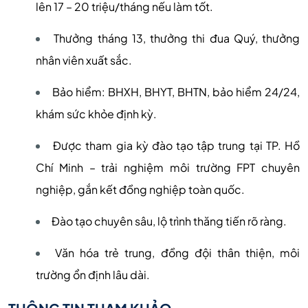
lên 17 – 20 triệu/tháng nếu làm tốt.
Thưởng tháng 13, thưởng thi đua Quý, thưởng
nhân viên xuất sắc.
Bảo hiểm: BHXH, BHYT, BHTN, bảo hiểm 24/24,
khám sức khỏe định kỳ.
Được tham gia kỳ đào tạo tập trung tại
TP. Hồ
Chí Minh – trải nghiệm môi trường FPT chuyên
nghiệp, gắn kết đồng nghiệp toàn quốc.
Đào tạo chuyên sâu, lộ trình thăng tiến rõ ràng.
Văn hóa trẻ trung, đồng đội thân thiện, môi
trường ổn định lâu dài.