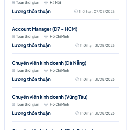
Toàn thời gian
Hà Nội
Lương thỏa thuận
Thời hạn: 07/09/2026
Account Manager (D7 - HCM)
Toàn thời gian
Hồ Chí Minh
Lương thỏa thuận
Thời hạn: 31/08/2026
Chuyên viên kinh doanh (Đà Nẵng)
Toàn thời gian
Hồ Chí Minh
Lương thỏa thuận
Thời hạn: 31/08/2026
Chuyên viên kinh doanh (Vũng Tàu)
Toàn thời gian
Hồ Chí Minh
Lương thỏa thuận
Thời hạn: 31/08/2026