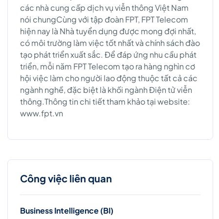
các nhà cung cấp dịch vụ viễn thông Việt Nam
nói chungCùng với tập đoàn FPT, FPT Telecom
hiện nay là Nhà tuyển dụng được mong đợi nhất,
có môi trường làm việc tốt nhất và chính sách đào
tạo phát triển xuất sắc. Để đáp ứng nhu cầu phát
triển, mỗi năm FPT Telecom tạo ra hàng nghìn cơ
hội việc làm cho người lao động thuộc tất cả các
ngành nghề, đặc biệt là khối ngành Điện tử viễn
thông.Thông tin chi tiết tham khảo tại website:
www.fpt.vn
Công việc liên quan
Business Intelligence (BI)