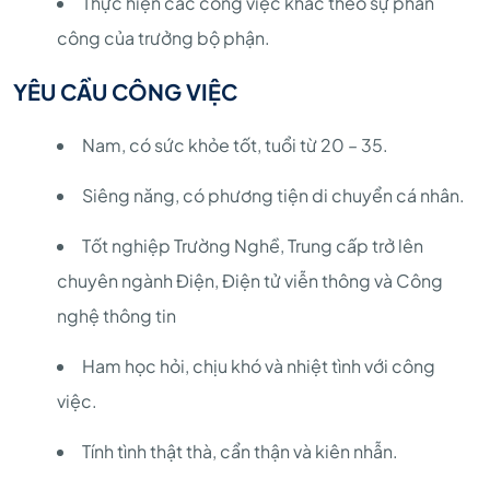
Thực hiện các công việc khác theo sự phân
công của trưởng bộ phận.
YÊU CẦU CÔNG VIỆC
Nam, có sức khỏe tốt, tuổi từ 20 – 35.
Siêng năng, có phương tiện di chuyển cá nhân.
Tốt nghiệp Trường Nghề, Trung cấp trở lên
chuyên ngành Điện, Điện tử viễn thông và Công
nghệ thông tin
Ham học hỏi, chịu khó và nhiệt tình với công
việc.
Tính tình thật thà, cẩn thận và kiên nhẫn.