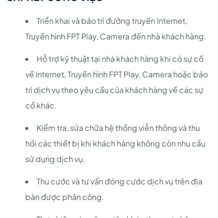
Triển khai và bảo trì đường truyền Internet,
Truyền hình FPT Play, Camera đến nhà khách hàng.
Hỗ trợ kỹ thuật tại nhà khách hàng khi có sự cố
về Internet, Truyền hình FPT Play, Camera hoặc bảo
trì dịch vụ theo yêu cầu của khách hàng về các sự
cố khác.
Kiểm tra, sửa chữa hệ thống viễn thông và thu
hồi các thiết bị khi khách hàng không còn nhu cầu
sử dụng dịch vụ.
Thu cước và tư vấn đóng cước dịch vụ trên địa
bàn được phân công.