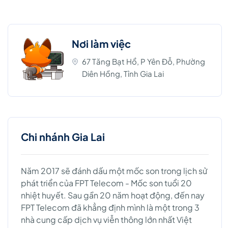
Nơi làm việc
67 Tăng Bạt Hổ, P Yên Đỗ, Phường
Diên Hồng, Tỉnh Gia Lai
Chi nhánh Gia Lai
Năm 2017 sẽ đánh dấu một mốc son trong lịch sử
phát triển của FPT Telecom - Mốc son tuổi 20
nhiệt huyết. Sau gần 20 năm hoạt động, đến nay
FPT Telecom đã khẳng định mình là một trong 3
nhà cung cấp dịch vụ viễn thông lớn nhất Việt