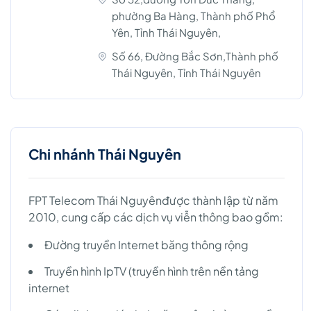
phường Ba Hàng, Thành phố Phổ
Yên, Tỉnh Thái Nguyên,
Số 66, Đường Bắc Sơn,Thành phố
Thái Nguyên, Tỉnh Thái Nguyên
Chi nhánh Thái Nguyên
FPT Telecom Thái Nguyênđược thành lập từ năm
2010, cung cấp các dịch vụ viễn thông bao gồm:
Đường truyền Internet băng thông rộng
Truyền hình IpTV (truyền hình trên nền tảng
internet