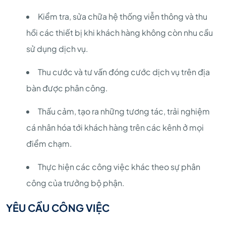
Kiểm tra, sửa chữa hệ thống viễn thông và thu
hồi các thiết bị khi khách hàng không còn nhu cầu
sử dụng dịch vụ.
Thu cước và tư vấn đóng cước dịch vụ trên địa
bàn được phân công.
Thấu cảm, tạo ra những tương tác, trải nghiệm
cá nhân hóa tới khách hàng trên các kênh ở mọi
điểm chạm.
Thực hiện các công việc khác theo sự phân
công của trưởng bộ phận.
YÊU CẦU CÔNG VIỆC