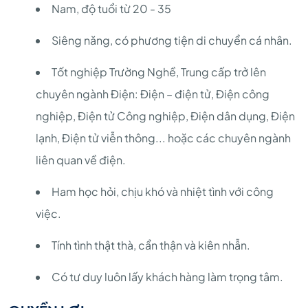
Nam, độ tuổi từ 20 - 35
Siêng năng, có phương tiện di chuyển cá nhân.
Tốt nghiệp Trường Nghề, Trung cấp trở lên
chuyên ngành Điện: Điện – điện tử, Điện công
nghiệp, Điện tử Công nghiệp, Điện dân dụng, Điện
lạnh, Điện tử viễn thông... hoặc các chuyên ngành
liên quan về điện.
Ham học hỏi, chịu khó và nhiệt tình với công
việc.
Tính tình thật thà, cẩn thận và kiên nhẫn.
Có tư duy luôn lấy khách hàng làm trọng tâm.