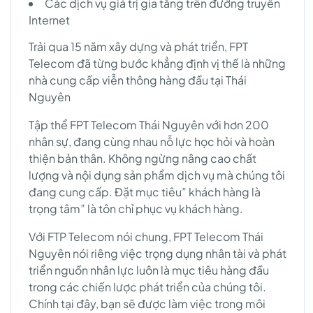
Các dịch vụ giá trị gia tăng trên đường truyền
Internet
Trải qua 15 năm xây dựng và phát triển, FPT
Telecom đã từng bước khẳng định vị thế là những
nhà cung cấp viễn thông hàng đầu tại Thái
Nguyên
Tập thể FPT Telecom Thái Nguyên với hơn 200
nhân sự, đang cùng nhau nỗ lực học hỏi và hoàn
thiện bản thân. Không ngừng nâng cao chất
lượng và nội dụng sản phẩm dịch vụ mà chúng tôi
đang cung cấp. Đặt mục tiêu” khách hàng là
trọng tâm” là tôn chỉ phục vụ khách hàng.
Với FTP Telecom nói chung, FPT Telecom Thái
Nguyên nói riêng việc trọng dụng nhân tài và phát
triển nguồn nhân lực luôn là mục tiêu hàng đầu
trong các chiến lược phát triển của chúng tôi.
Chính tại đây, bạn sẽ được làm việc trong môi