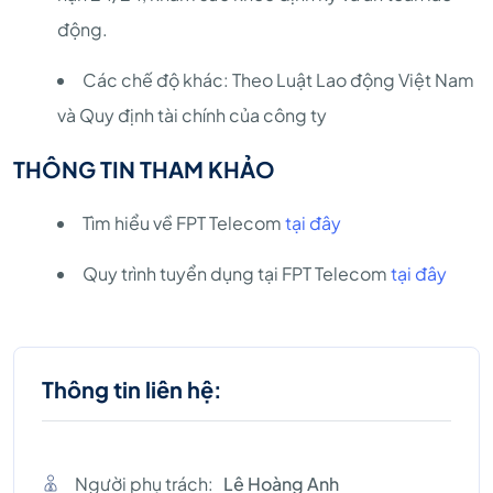
động.
Các chế độ khác: Theo Luật Lao động Việt Nam
và Quy định tài chính của công ty
THÔNG TIN THAM KHẢO
Tìm hiểu về FPT Telecom
tại đây
Quy trình tuyển dụng tại FPT Telecom
tại đây
Thông tin liên hệ:
Người phụ trách:
Lê Hoàng Anh