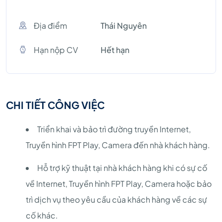
Địa điểm
Thái Nguyên
Hạn nộp CV
Hết hạn
CHI TIẾT CÔNG VIỆC
Triển khai và bảo trì đường truyền Internet,
Truyền hình FPT Play, Camera đến nhà khách hàng.
Hỗ trợ kỹ thuật tại nhà khách hàng khi có sự cố
về Internet, Truyền hình FPT Play, Camera hoặc bảo
trì dịch vụ theo yêu cầu của khách hàng về các sự
cố khác.