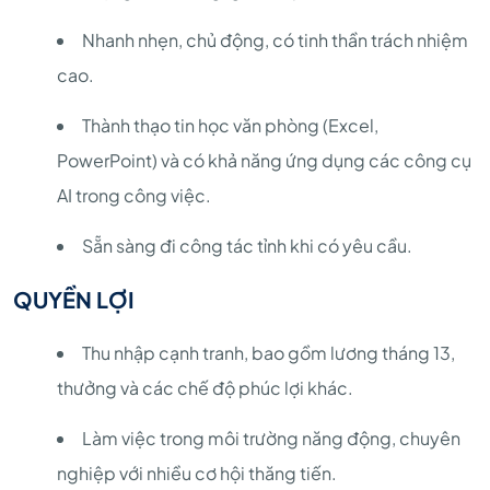
Nhanh nhẹn, chủ động, có tinh thần trách nhiệm
cao.
Thành thạo tin học văn phòng (Excel,
PowerPoint) và có khả năng ứng dụng các công cụ
AI trong công việc.
Sẵn sàng đi công tác tỉnh khi có yêu cầu.
QUYỀN LỢI
Thu nhập cạnh tranh, bao gồm lương tháng 13,
thưởng và các chế độ phúc lợi khác.
Làm việc trong môi trường năng động, chuyên
nghiệp với nhiều cơ hội thăng tiến.