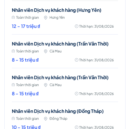
Nhân viên Dịch vụ khách hàng (Hưng Yên)
Toàn thời gian
Hưng Yên
12 - 17 triệu ₫
Thời hạn: 31/08/2026
Nhân viên Dịch vụ khách hàng (Trần Văn Thời)
Toàn thời gian
Cà Mau
8 - 15 triệu ₫
Thời hạn: 31/08/2026
Nhân viên Dịch vụ khách hàng (Trần Văn Thời)
Toàn thời gian
Cà Mau
8 - 15 triệu ₫
Thời hạn: 31/08/2026
Nhân viên Dịch vụ khách hàng (Đồng Tháp)
Toàn thời gian
Đồng Tháp
10 - 15 triệu ₫
Thời hạn: 31/08/2026