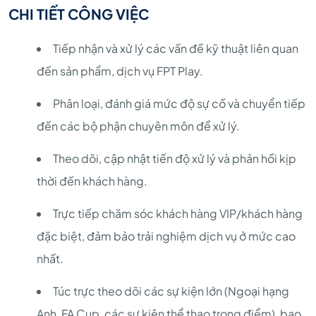
CHI TIẾT CÔNG VIỆC
Tiếp nhận và xử lý các vấn đề kỹ thuật liên quan
đến sản phẩm, dịch vụ FPT Play.
Phân loại, đánh giá mức độ sự cố và chuyển tiếp
đến các bộ phận chuyên môn để xử lý.
Theo dõi, cập nhật tiến độ xử lý và phản hồi kịp
thời đến khách hàng.
Trực tiếp chăm sóc khách hàng VIP/khách hàng
đặc biệt, đảm bảo trải nghiệm dịch vụ ở mức cao
nhất.
Túc trực theo dõi các sự kiện lớn (Ngoại hạng
Anh, FA Cup, các sự kiện thể thao trọng điểm), bao