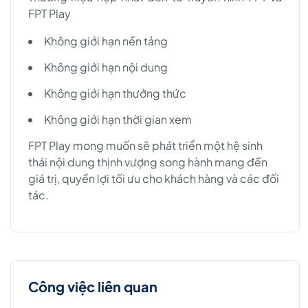
FPT Play
Không giới hạn nền tảng
Không giới hạn nội dung
Không giới hạn thưởng thức
Không giới hạn thời gian xem
FPT Play mong muốn sẽ phát triển một hệ sinh
thái nội dung thịnh vượng song hành mang đến
giá trị, quyền lợi tối ưu cho khách hàng và các đối
tác.
Công việc liên quan