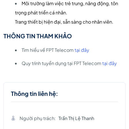
Môi trường làm việc trẻ trung, năng động, tôn
trọng phát triển cá nhân.
Trang thiết bị hiện đại, sẵn sàng cho nhân viên.
THÔNG TIN THAM KHẢO
Tìm hiểu về FPT Telecom
tại đây
Quy trình tuyển dụng tại FPT Telecom
tại đây
Thông tin liên hệ:
Người phụ trách:
Trần Thị Lệ Thanh