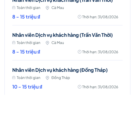
Toàn thời gian
Cà Mau
8 - 15 triệu ₫
Thời hạn: 31/08/2026
Nhân viên Dịch vụ khách hàng (Trần Văn Thời)
Toàn thời gian
Cà Mau
8 - 15 triệu ₫
Thời hạn: 31/08/2026
Nhân viên Dịch vụ khách hàng (Đồng Tháp)
Toàn thời gian
Đồng Tháp
10 - 15 triệu ₫
Thời hạn: 31/08/2026
Nhân viên Dịch vụ khách hàng
Toàn thời gian
Hà Nam
10 - 15 triệu ₫
Thời hạn: 31/08/2026