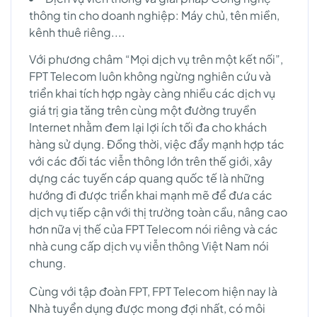
thông tin cho doanh nghiệp: Máy chủ, tên miền,
kênh thuê riêng....
Với phương châm “Mọi dịch vụ trên một kết nối”,
FPT Telecom luôn không ngừng nghiên cứu và
triển khai tích hợp ngày càng nhiều các dịch vụ
giá trị gia tăng trên cùng một đường truyền
Internet nhằm đem lại lợi ích tối đa cho khách
hàng sử dụng. Đồng thời, việc đẩy mạnh hợp tác
với các đối tác viễn thông lớn trên thế giới, xây
dựng các tuyến cáp quang quốc tế là những
hướng đi được triển khai mạnh mẽ để đưa các
dịch vụ tiếp cận với thị trường toàn cầu, nâng cao
hơn nữa vị thế của FPT Telecom nói riêng và các
nhà cung cấp dịch vụ viễn thông Việt Nam nói
chung.
Cùng với tập đoàn FPT, FPT Telecom hiện nay là
Nhà tuyển dụng được mong đợi nhất, có môi