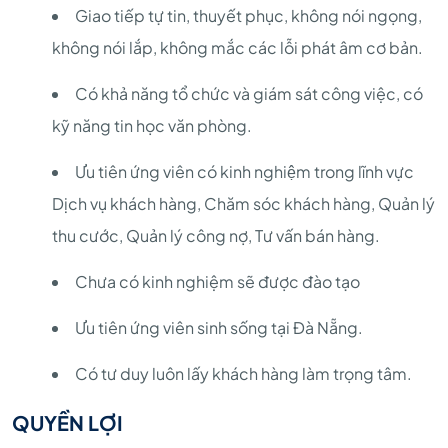
Giao tiếp tự tin, thuyết phục, không nói ngọng,
không nói lắp, không mắc các lỗi phát âm cơ bản.
Có khả năng tổ chức và giám sát công việc, có
kỹ năng tin học văn phòng.
Ưu tiên ứng viên có kinh nghiệm trong lĩnh vực
Dịch vụ khách hàng, Chăm sóc khách hàng, Quản lý
thu cước, Quản lý công nợ, Tư vấn bán hàng.
Chưa có kinh nghiệm sẽ được đào tạo
Ưu tiên ứng viên sinh sống tại Đà Nẵng.
Có tư duy luôn lấy khách hàng làm trọng tâm.
QUYỀN LỢI