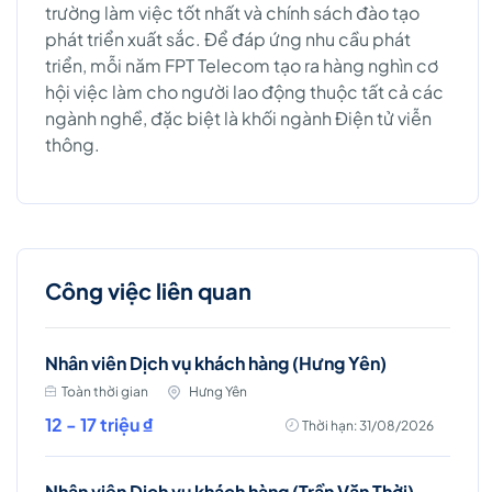
trường làm việc tốt nhất và chính sách đào tạo
phát triển xuất sắc. Để đáp ứng nhu cầu phát
triển, mỗi năm FPT Telecom tạo ra hàng nghìn cơ
hội việc làm cho người lao động thuộc tất cả các
ngành nghề, đặc biệt là khối ngành Điện tử viễn
thông.
Công việc liên quan
Nhân viên Dịch vụ khách hàng (Hưng Yên)
Toàn thời gian
Hưng Yên
12 - 17 triệu ₫
Thời hạn: 31/08/2026
Nhân viên Dịch vụ khách hàng (Trần Văn Thời)