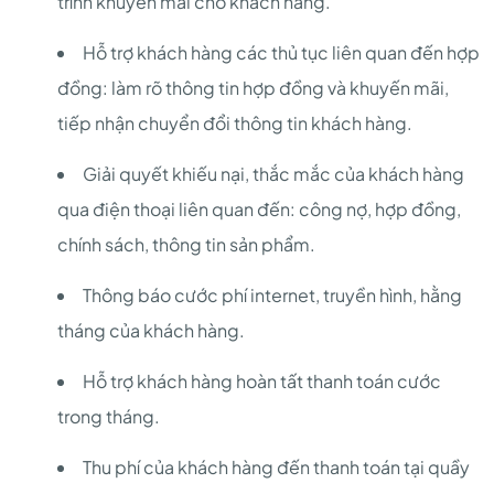
trình khuyến mãi cho khách hàng.
Hỗ trợ khách hàng các thủ tục liên quan đến hợp
đồng: làm rõ thông tin hợp đồng và khuyến mãi,
tiếp nhận chuyển đổi thông tin khách hàng.
Giải quyết khiếu nại, thắc mắc của khách hàng
qua điện thoại liên quan đến: công nợ, hợp đồng,
chính sách, thông tin sản phẩm.
Thông báo cước phí internet, truyền hình, hằng
tháng của khách hàng.
Hỗ trợ khách hàng hoàn tất thanh toán cước
trong tháng.
Thu phí của khách hàng đến thanh toán tại quầy