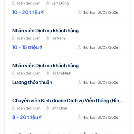
Toàn thời gian
Lâm Đồng
10 - 20 triệu ₫
Thời hạn: 31/08/2026
Nhân viên Dịch vụ khách hàng
Toàn thời gian
Hà Nam
10 - 15 triệu ₫
Thời hạn: 31/08/2026
Nhân viên Dịch vụ khách hàng
Toàn thời gian
Hồ Chí Minh
Lương thỏa thuận
Thời hạn: 31/08/2026
Chuyên viên Kinh doanh Dịch vụ Viễn thông (Bình Định)
Toàn thời gian
Bình Định
8 - 20 triệu ₫
Thời hạn: 31/08/2026