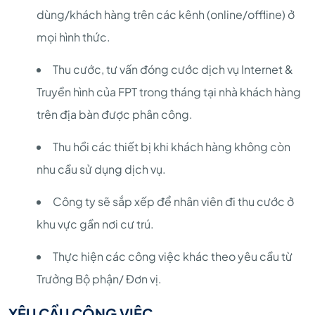
dùng/khách hàng trên các kênh (online/offline) ở
mọi hình thức.
Thu cước, tư vấn đóng cước dịch vụ Internet &
Truyền hình của FPT trong tháng tại nhà khách hàng
trên địa bàn được phân công.
Thu hồi các thiết bị khi khách hàng không còn
nhu cầu sử dụng dịch vụ.
Công ty sẽ sắp xếp để nhân viên đi thu cước ở
khu vực gần nơi cư trú.
Thực hiện các công việc khác theo yêu cầu từ
Trưởng Bộ phận/ Đơn vị.
YÊU CẦU CÔNG VIỆC