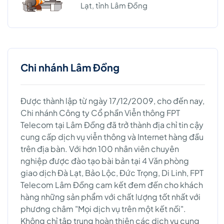
Lạt, tỉnh Lâm Đồng
Chi nhánh Lâm Đồng
Được thành lập từ ngày 17/12/2009, cho đến nay,
Chi nhánh Công ty Cổ phần Viễn thông FPT
Telecom tại Lâm Đồng đã trở thành địa chỉ tin cậy
cung cấp dịch vụ viễn thông và Internet hàng đầu
trên địa bàn. Với hơn 100 nhân viên chuyên
nghiệp được đào tạo bài bản tại 4 Văn phòng
giao dịch Đà Lạt, Bảo Lộc, Đức Trọng, Di Linh, FPT
Telecom Lâm Đồng cam kết đem đến cho khách
hàng những sản phẩm với chất lượng tốt nhất với
phương châm "Mọi dịch vụ trên một kết nối".
Không chỉ tập trung hoàn thiện các dịch vụ cung