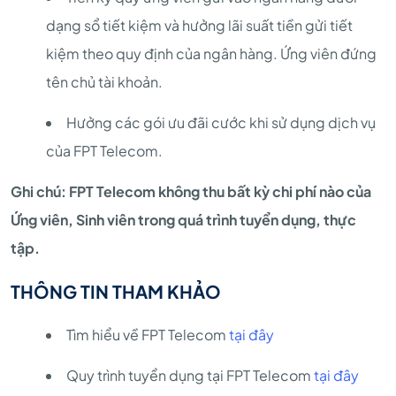
dạng sổ tiết kiệm và hưởng lãi suất tiền gửi tiết
kiệm theo quy định của ngân hàng. Ứng viên đứng
tên chủ tài khoản.
Hưởng các gói ưu đãi cước khi sử dụng dịch vụ
của FPT Telecom.
Ghi chú: FPT Telecom không thu bất kỳ chi phí nào của
Ứng viên, Sinh viên trong quá trình tuyển dụng, thực
tập.
THÔNG TIN THAM KHẢO
Tìm hiểu về FPT Telecom
tại đây
Quy trình tuyển dụng tại FPT Telecom
tại đây