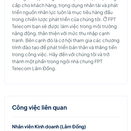
cấp cho khách hàng, trọng dụng nhân tài và phát
triển nguồn nhân lực luôn là mục tiêu hàng đầu
trong chiến lược phát triển của chúng tôi. Ở FPT
Telecom bạn sẽ được làm việc trong môi trường
năng động, thân thiện với mức thu nhập cạnh
tranh. Bên cạnh đó là cơ hội tham gia các chương
trình đào tạo để phát triển bản thân và thăng tiến
trong công việc. Hãy đến với chúng tôi và trở
thành một phần trong ngôi nhà chung FPT
Telecom Lâm Đồng.
Công việc liên quan
Nhân viên Kinh doanh (Lâm Đồng)