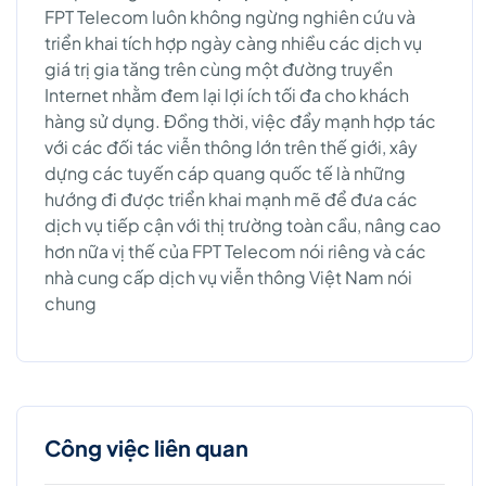
FPT Telecom luôn không ngừng nghiên cứu và
triển khai tích hợp ngày càng nhiều các dịch vụ
giá trị gia tăng trên cùng một đường truyền
Internet nhằm đem lại lợi ích tối đa cho khách
hàng sử dụng. Đồng thời, việc đẩy mạnh hợp tác
với các đối tác viễn thông lớn trên thế giới, xây
dựng các tuyến cáp quang quốc tế là những
hướng đi được triển khai mạnh mẽ để đưa các
dịch vụ tiếp cận với thị trường toàn cầu, nâng cao
hơn nữa vị thế của FPT Telecom nói riêng và các
nhà cung cấp dịch vụ viễn thông Việt Nam nói
chung
Công việc liên quan