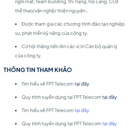
nghỉ mát, team building, thi Trạng, hội Làng, CLB
thể thao/văn nghệ/ thiện nguyện…
Được tham gia các chương trình đào tạo nghiệp
vụ, phát triển kỹ năng của công ty.
Cơ hội thăng tiến lên các vị trí Cán bộ quản lý
của công ty.
THÔNG TIN THAM KHẢO
Tìm hiểu về FPT Telecom
tại đây
Quy trình tuyển dụng tại FPT Telecom
tại đây
Tìm hiểu về FPT Telecom
tại đây
Quy trình tuyển dụng tại FPT Telecom
tại đây