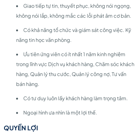
Giao tiếp tự tin, thuyết phục, không nói ngọng,
không nói lắp, không mắc các lỗi phát âm cơ bản.
Có khả năng tổ chức và giám sát công việc. Kỹ
năng tin học văn phòng.
Ưu tiên ứng viên có ít nhất 1 năm kinh nghiệm
trong lĩnh vực Dịch vụ khách hàng, Chăm sóc khách
hàng, Quản lý thu cước, Quản lý công nợ, Tư vấn
bán hàng.
Có tư duy luôn lấy khách hàng làm trọng tâm.
Ngoại hình ưa nhìn là một lợi thế.
QUYỀN LỢI