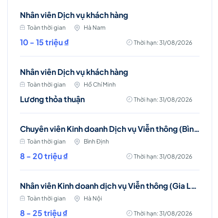
Nhân viên Dịch vụ khách hàng
Toàn thời gian
Hà Nam
10 - 15 triệu ₫
Thời hạn: 31/08/2026
Nhân viên Dịch vụ khách hàng
Toàn thời gian
Hồ Chí Minh
Lương thỏa thuận
Thời hạn: 31/08/2026
Chuyên viên Kinh doanh Dịch vụ Viễn thông (Bình Định)
Toàn thời gian
Bình Định
8 - 20 triệu ₫
Thời hạn: 31/08/2026
Nhân viên Kinh doanh dịch vụ Viễn thông (Gia Lâm, Long Biên)
Toàn thời gian
Hà Nội
8 - 25 triệu ₫
Thời hạn: 31/08/2026