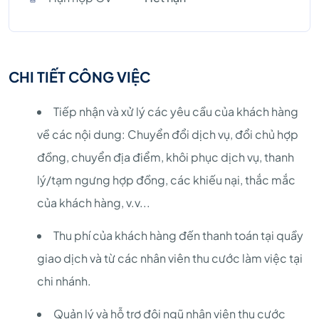
CHI TIẾT CÔNG VIỆC
Tiếp nhận và xử lý các yêu cầu của khách hàng
về các nội dung: Chuyển đổi dịch vụ, đổi chủ hợp
đồng, chuyển địa điểm, khôi phục dịch vụ, thanh
lý/tạm ngưng hợp đồng, các khiếu nại, thắc mắc
của khách hàng, v.v...
Thu phí của khách hàng đến thanh toán tại quầy
giao dịch và từ các nhân viên thu cước làm việc tại
chi nhánh.
Quản lý và hỗ trợ đội ngũ nhân viên thu cước