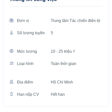
Đơn vị
Trung tâm Tác chiến điện tử
Số lượng tuyền
5
Mức lương
10 - 25 triệu ₫
Loại hình
Toàn thời gian
Địa điểm
Hồ Chí Minh
Hạn nộp CV
Hết hạn