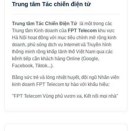
Trung tâm Tác chiến điện tử
Trung tâm Tác Chiến Điện Tử
là một trong các
Trung tâm Kinh doanh của
FPT Telecom
khu vực
Hà Nội hoạt động với mục tiêu chính mở rộng kinh
doanh, phủ sóng dịch vụ Internet và Truyền hình
thông minh rộng khắp lãnh thổ Việt Nam qua các
kênh tiếp cận khách hàng Online (Google,
Facebook, Tiktok...).
Bằng sức trẻ và lòng nhiệt huyết, đội ngũ Nhân viên
kinh doanh FPT Telecom tự hào với khẩu hiệu:
"FPT Telecom Vùng phủ vươn xa, Kết nối mọi nhà"