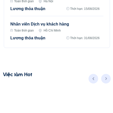
Toàn thời gian
Hà Nội
Lương thỏa thuận
Thời hạn: 15/08/2026
Nhân viên Dịch vụ khách hàng
Toàn thời gian
Hồ Chí Minh
Lương thỏa thuận
Thời hạn: 31/08/2026
Việc làm Hot
Nhân viên Kinh doanh dịch vụ Viễn thông (Ba
Đình, Tây Hồ- Hà Nội )