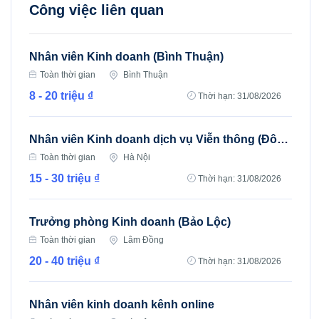
Công việc liên quan
Nhân viên Kinh doanh (Bình Thuận)
Toàn thời gian
Bình Thuận
8 - 20 triệu ₫
Thời hạn: 31/08/2026
Nhân viên Kinh doanh dịch vụ Viễn thông (Đông Anh, Mê Linh, Sóc Sơn)
Toàn thời gian
Hà Nội
15 - 30 triệu ₫
Thời hạn: 31/08/2026
Trưởng phòng Kinh doanh (Bảo Lộc)
Toàn thời gian
Lâm Đồng
20 - 40 triệu ₫
Thời hạn: 31/08/2026
Nhân viên kinh doanh kênh online