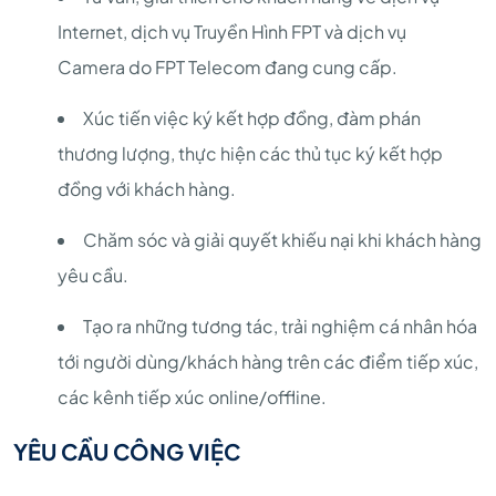
Internet, dịch vụ Truyền Hình FPT và dịch vụ
Camera do FPT Telecom đang cung cấp.
Xúc tiến việc ký kết hợp đồng, đàm phán
thương lượng, thực hiện các thủ tục ký kết hợp
đồng với khách hàng.
Chăm sóc và giải quyết khiếu nại khi khách hàng
yêu cầu.
Tạo ra những tương tác, trải nghiệm cá nhân hóa
tới người dùng/khách hàng trên các điểm tiếp xúc,
các kênh tiếp xúc online/offline.
YÊU CẦU CÔNG VIỆC