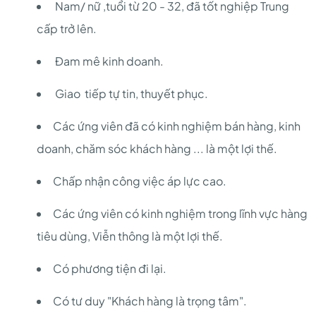
Nam/ nữ ,tuổi từ 20 - 32, đã tốt nghiệp Trung
cấp trở lên.
Đam mê kinh doanh.
Giao tiếp tự tin, thuyết phục.
Các ứng viên đã có kinh nghiệm bán hàng, kinh
doanh, chăm sóc khách hàng ... là một lợi thế.
Chấp nhận công việc áp lực cao.
Các ứng viên có kinh nghiệm trong lĩnh vực hàng
tiêu dùng, Viễn thông là một lợi thế.
Có phương tiện đi lại.
Có tư duy "Khách hàng là trọng tâm".