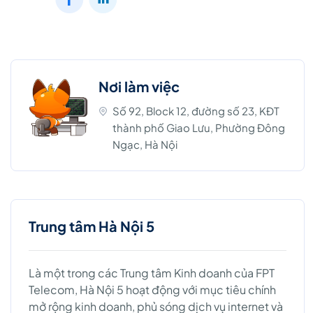
Nơi làm việc
Số 92, Block 12, đường số 23, KĐT
thành phố Giao Lưu, Phường Đông
Ngạc, Hà Nội
Trung tâm Hà Nội 5
Là một trong các Trung tâm Kinh doanh của FPT
Telecom, Hà Nội 5 hoạt động với mục tiêu chính
mở rộng kinh doanh, phủ sóng dịch vụ internet và