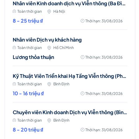
Nhân viên Kinh doanh dịch vụ Viễn thông (Ba Đình, Tây Hồ- Hà Nội )
Toàn thời gian
Hà Nội
8 - 25 triệu ₫
Thời hạn: 31/08/2026
Nhân viên Dịch vụ khách hàng
Toàn thời gian
Hồ Chí Minh
Lương thỏa thuận
Thời hạn: 31/08/2026
Kỹ Thuật Viên Triển khai Hạ Tầng Viễn thông (Phù Mỹ, Phù Cát, Hoài Nhơn)
Toàn thời gian
Bình Định
10 - 16 triệu ₫
Thời hạn: 31/08/2026
Chuyên viên Kinh doanh Dịch vụ Viễn thông (Bình Định)
Toàn thời gian
Bình Định
8 - 20 triệu ₫
Thời hạn: 31/08/2026