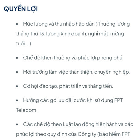
QUYỀN LỢI
Mức lương và thu nhập hấp dẫn ( Thưởng lương
tháng thứ 13, lương kinh doanh, nghỉ mát, mừng
tuổi...)
Chế độ khen thưởng và phúc lợi phong phú.
Môi trường làm việc thân thiện, chuyên nghiệp.
Cơ hội đào tạo, phát triển và thăng tiến.
Hưởng các gói ưu đãi cước khi sử dụng FPT
Telecom.
Các chế độ theo Luật lao động hiện hành và các
phúc lợi theo quy định của Công ty (bảo hiểm FPT