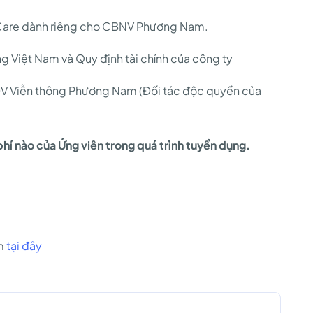
 Care dành riêng cho CBNV Phương Nam.
g Việt Nam và Quy định tài chính của công ty
V Viễn thông Phương Nam (Đối tác độc quyền của
hí nào của Ứng viên trong quá trình tuyển dụng.
om
tại đây