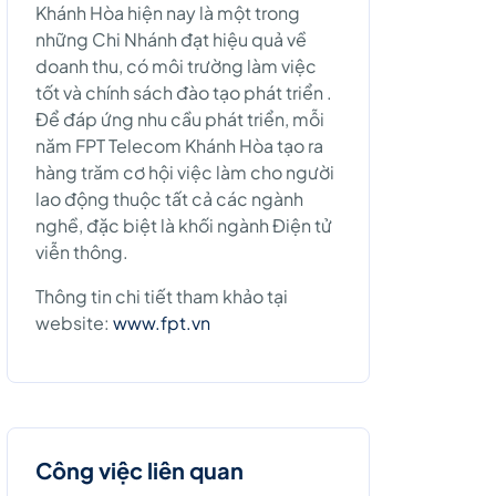
Khánh Hòa hiện nay là một trong
những Chi Nhánh đạt hiệu quả về
doanh thu, có môi trường làm việc
tốt và chính sách đào tạo phát triển .
Để đáp ứng nhu cầu phát triển, mỗi
năm FPT Telecom Khánh Hòa tạo ra
hàng trăm cơ hội việc làm cho người
lao động thuộc tất cả các ngành
nghề, đặc biệt là khối ngành Điện tử
viễn thông.
Thông tin chi tiết tham khảo tại
website:
www.fpt.vn
Công việc liên quan