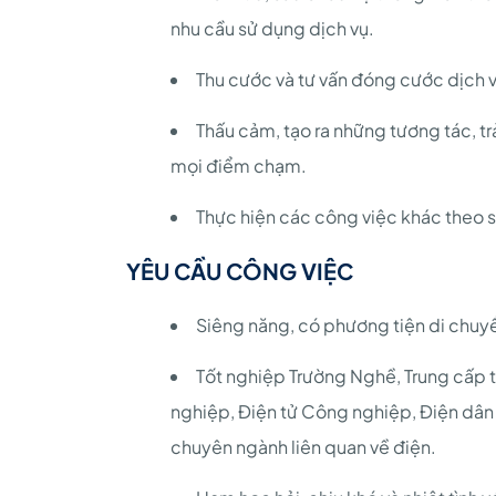
nhu cầu sử dụng dịch vụ.
Thu cước và tư vấn đóng cước dịch 
Thấu cảm, tạo ra những tương tác, t
mọi điểm chạm.
Thực hiện các công việc khác theo 
YÊU CẦU CÔNG VIỆC
Siêng năng, có phương tiện di chuy
Tốt nghiệp Trường Nghề, Trung cấp t
nghiệp, Điện tử Công nghiệp, Điện dân 
chuyên ngành liên quan về điện.