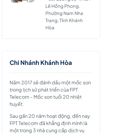
Lê Hồng Phong,
Phường Nam Nha
Trang, Tỉnh Khánh
Hòa
Chi Nhánh Khánh Hòa
Năm 2017 sẽ đánh dấu một mốc son
trong lịch sử phát triển của FPT
Telecom - Mốc son tuổi 20 nhiệt
huyết.
Sau gần 20 năm hoạt động, đến nay
FPT Telecom đã khẳng định mình là
một trong 3 nhà cung cấp dịch vụ