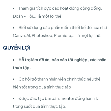
Tham gia tích cực các hoạt động cộng đồng,
Đoàn – Hội,...là một lợi thế.
Biết sử dụng các phần mềm thiết kế đồ họa như
Canva, AI, Photoshop, Premiere,... là một lợi thế.
QUYỀN LỢI
Hỗ trợ làm đồ án, báo cáo tốt nghiệp, xác nhận
thực tập.
Cơ hội trở thành nhân viên chính thức nếu thể
hiện tốt trong quá trình thực tập
Được đào tạo bài bản, mentor đồng hành 1:1
trong suốt quá trình thực tập.