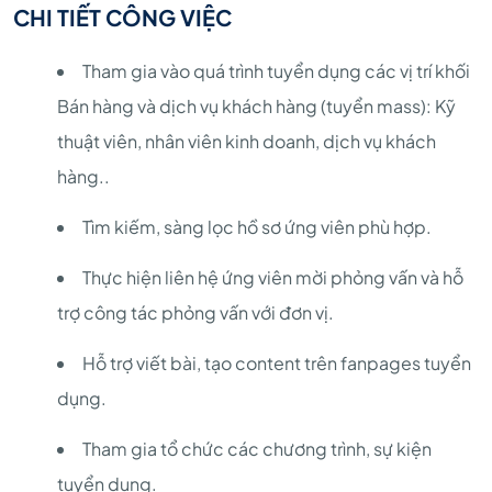
CHI TIẾT CÔNG VIỆC
Tham gia vào quá trình tuyển dụng các vị trí khối
Bán hàng và dịch vụ khách hàng (tuyển mass): Kỹ
thuật viên, nhân viên kinh doanh, dịch vụ khách
hàng..
Tìm kiếm, sàng lọc hồ sơ ứng viên phù hợp.
Thực hiện liên hệ ứng viên mời phỏng vấn và hỗ
trợ công tác phỏng vấn với đơn vị.
Hỗ trợ viết bài, tạo content trên fanpages tuyển
dụng.
Tham gia tổ chức các chương trình, sự kiện
tuyển dụng.