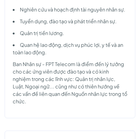
Nghiên cứu và hoạch định tài nguyên nhân sự.
Tuyển dụng, đào tạo và phát triển nhân sự.
Quản trị tiền lương.
Quan hệ lao động, dịch vụ phúc lợi, y tế và an
toàn lao động.
Ban Nhân sự - FPT Telecom là điểm đến lý tưởng
cho các ứng viên được đào tạo và có kinh
nghiệm trong các lĩnh vực: Quản trị nhân lực,
Luật, Ngoại ngữ... cũng như có thiên hướng về
các vấn đề liên quan đến Nguồn nhân lực trong tổ
chức.