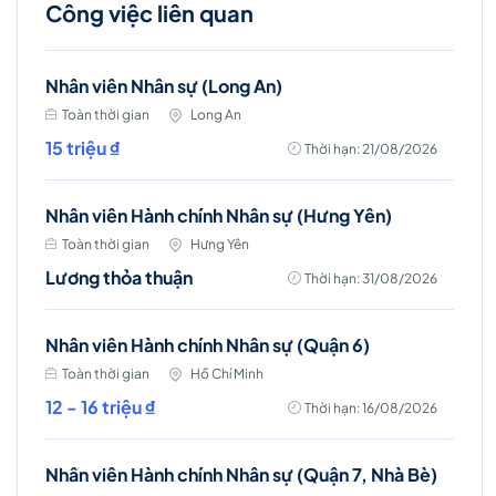
Công việc liên quan
Nhân viên Nhân sự (Long An)
Toàn thời gian
Long An
15 triệu ₫
Thời hạn: 21/08/2026
Nhân viên Hành chính Nhân sự (Hưng Yên)
Toàn thời gian
Hưng Yên
Lương thỏa thuận
Thời hạn: 31/08/2026
Nhân viên Hành chính Nhân sự (Quận 6)
Toàn thời gian
Hồ Chí Minh
12 - 16 triệu ₫
Thời hạn: 16/08/2026
Nhân viên Hành chính Nhân sự (Quận 7, Nhà Bè)