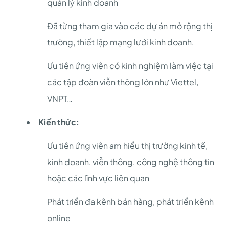
quản lý kinh doanh
Đã từng tham gia vào các dự án mở rộng thị
trường, thiết lập mạng lưới kinh doanh.
Ưu tiên ứng viên có kinh nghiệm làm việc tại
các tập đoàn viễn thông lớn như Viettel,
VNPT…
Kiến thức:
Ưu tiên ứng viên am hiểu thị trường kinh tế,
kinh doanh, viễn thông, công nghệ thông tin
hoặc các lĩnh vực liên quan
Phát triển đa kênh bán hàng, phát triển kênh
online