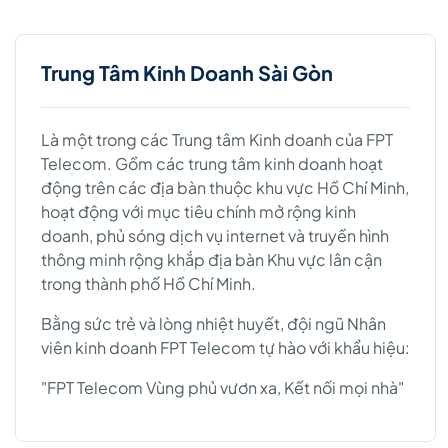
Trung Tâm Kinh Doanh Sài Gòn
Là một trong các Trung tâm Kinh doanh của FPT
Telecom. Gồm các trung tâm kinh doanh hoạt
động trên các địa bàn thuộc khu vực Hồ Chí Minh,
hoạt động với mục tiêu chính mở rộng kinh
doanh, phủ sóng dịch vụ internet và truyền hình
thông minh rộng khắp địa bàn Khu vực lân cận
trong thành phố Hồ Chí Minh.
Bằng sức trẻ và lòng nhiệt huyết, đội ngũ Nhân
viên kinh doanh FPT Telecom tự hào với khẩu hiệu:
"FPT Telecom Vùng phủ vươn xa, Kết nối mọi nhà"