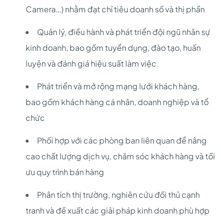
Camera…) nhằm đạt chỉ tiêu doanh số và thị phần
Quản lý, điều hành và phát triển đội ngũ nhân sự
kinh doanh, bao gồm tuyển dụng, đào tạo, huấn
luyện và đánh giá hiệu suất làm việc
Phát triển và mở rộng mạng lưới khách hàng,
bao gồm khách hàng cá nhân, doanh nghiệp và tổ
chức
Phối hợp với các phòng ban liên quan để nâng
cao chất lượng dịch vụ, chăm sóc khách hàng và tối
ưu quy trình bán hàng
Phân tích thị trường, nghiên cứu đối thủ cạnh
tranh và đề xuất các giải pháp kinh doanh phù hợp