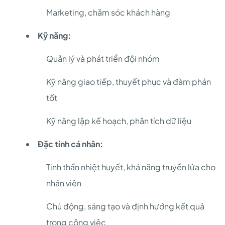
Marketing, chăm sóc khách hàng
Kỹ năng:
Quản lý và phát triển đội nhóm
Kỹ năng giao tiếp, thuyết phục và đàm phán
tốt
Kỹ năng lập kế hoạch, phân tích dữ liệu
Đặc tính cá nhân:
Tinh thần nhiệt huyết, khả năng truyền lửa cho
nhân viên
Chủ động, sáng tạo và định hướng kết quả
trong công việc