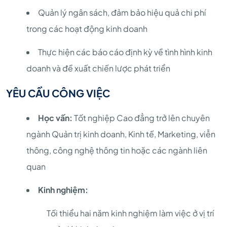
Quản lý ngân sách, đảm bảo hiệu quả chi phí
trong các hoạt động kinh doanh
Thực hiện các báo cáo định kỳ về tình hình kinh
doanh và đề xuất chiến lược phát triển
YÊU CẦU CÔNG VIỆC
Học vấn:
Tốt nghiệp Cao đẳng trở lên chuyên
ngành Quản trị kinh doanh, Kinh tế, Marketing, viễn
thông, công nghệ thông tin hoặc các ngành liên
quan
Kinh nghiệm:
Tối thiểu hai năm kinh nghiệm làm việc ở vị trí