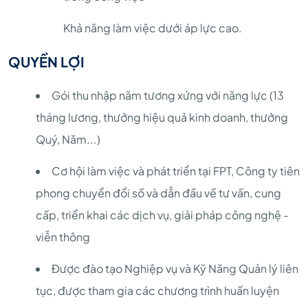
Khả năng làm việc dưới áp lực cao.
QUYỀN LỢI
Gói thu nhập năm tương xứng với năng lực (13
tháng lương, thưởng hiệu quả kinh doanh, thưởng
Quý, Năm...)
Cơ hội làm việc và phát triển tại FPT, Công ty tiên
phong chuyển đổi số và dẫn đầu về tư vấn, cung
cấp, triển khai các dịch vụ, giải pháp công nghệ -
viễn thông
Được đào tạo Nghiệp vụ và Kỹ Năng Quản lý liên
tục, được tham gia các chương trình huấn luyện