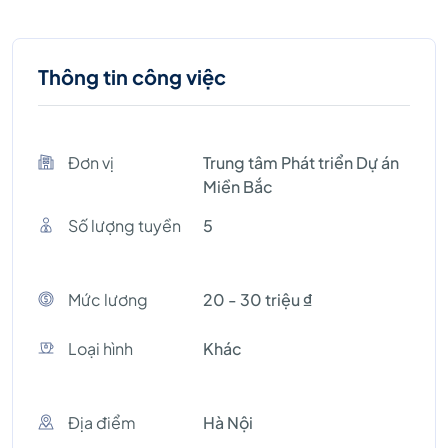
Thông tin công việc
Đơn vị
Trung tâm Phát triển Dự án
Miền Bắc
Số lượng tuyền
5
Mức lương
20 - 30 triệu ₫
Loại hình
Khác
Địa điểm
Hà Nội