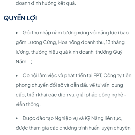
doanh định hướng kết quả.
QUYỀN LỢI
Gói thu nhập năm tương xứng với năng lực (bao
gồm Lương Cứng, Hoa hồng doanh thu, 13 tháng
lương, thưởng hiệu quả kinh doanh, thưởng Quý,
Năm...).
Cơ hội làm việc và phát triển tại FPT, Công ty tiên
phong chuyển đổi số và dẫn đầu về tư vấn, cung
cấp, triển khai các dịch vụ, giải pháp công nghệ -
viễn thông.
Được đào tạo Nghiệp vụ và Kỹ Năng liên tục,
được tham gia các chương trình huấn luyện chuyên