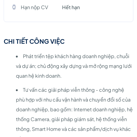
Hạn nộp CV
Hết hạn
CHI TIẾT CÔNG VIỆC
Phát triển tệp khách hàng doanh nghiệp, chuỗi
và dự án; chủ động xây dựng và mở rộng mạng lưới
quan hệ kinh doanh.
Tư vấn các giải pháp viễn thông - công nghệ
phù hợp với nhu cầu vận hành và chuyển đổi số của
doanh nghiệp, bao gồm: Internet doanh nghiệp, hệ
thống Camera, giải pháp giám sát, hệ thống viễn
thông, Smart Home và các sản phẩm/dịch vụ khác