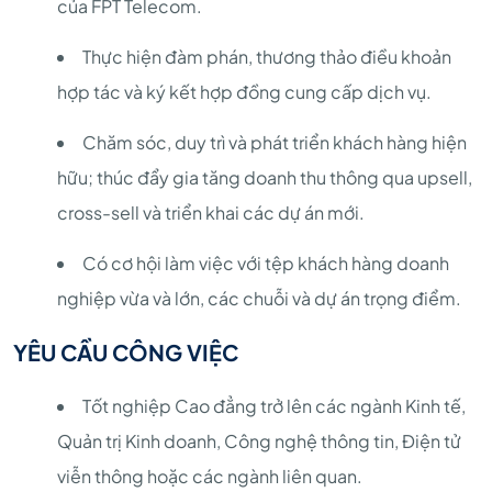
của FPT Telecom.
Thực hiện đàm phán, thương thảo điều khoản
hợp tác và ký kết hợp đồng cung cấp dịch vụ.
Chăm sóc, duy trì và phát triển khách hàng hiện
hữu; thúc đẩy gia tăng doanh thu thông qua upsell,
cross-sell và triển khai các dự án mới.
Có cơ hội làm việc với tệp khách hàng doanh
nghiệp vừa và lớn, các chuỗi và dự án trọng điểm.
YÊU CẦU CÔNG VIỆC
Tốt nghiệp Cao đẳng trở lên các ngành Kinh tế,
Quản trị Kinh doanh, Công nghệ thông tin, Điện tử
viễn thông hoặc các ngành liên quan.