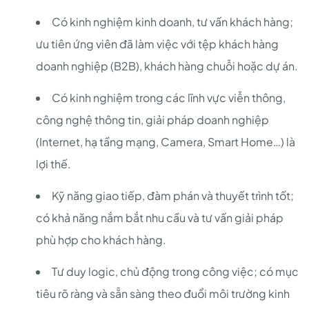
Có kinh nghiệm kinh doanh, tư vấn khách hàng;
ưu tiên ứng viên đã làm việc với tệp khách hàng
doanh nghiệp (B2B), khách hàng chuỗi hoặc dự án.
Có kinh nghiệm trong các lĩnh vực viễn thông,
công nghệ thông tin, giải pháp doanh nghiệp
(Internet, hạ tầng mạng, Camera, Smart Home…) là
lợi thế.
Kỹ năng giao tiếp, đàm phán và thuyết trình tốt;
có khả năng nắm bắt nhu cầu và tư vấn giải pháp
phù hợp cho khách hàng.
Tư duy logic, chủ động trong công việc; có mục
tiêu rõ ràng và sẵn sàng theo đuổi môi trường kinh