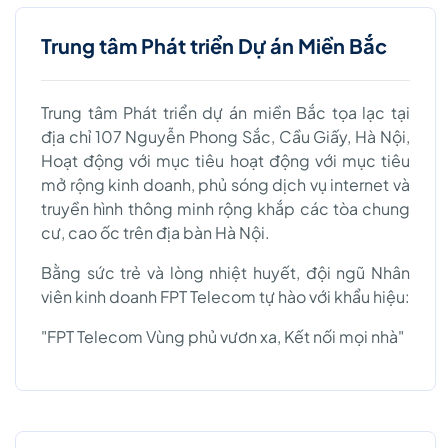
Trung tâm Phát triển Dự án Miền Bắc
Trung tâm Phát triển dự án miền Bắc tọa lạc tại
địa chỉ 107 Nguyễn Phong Sắc, Cầu Giấy, Hà Nội,
Hoạt động với mục tiêu hoạt động với mục tiêu
mở rộng kinh doanh, phủ sóng dịch vụ internet và
truyền hình thông minh rộng khắp các tòa chung
cư, cao ốc trên địa bàn Hà Nội.
Bằng sức trẻ và lòng nhiệt huyết, đội ngũ Nhân
viên kinh doanh FPT Telecom tự hào với khẩu hiệu:
"FPT Telecom Vùng phủ vươn xa, Kết nối mọi nhà"