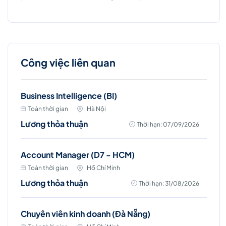
Công việc liên quan
Business Intelligence (BI)
Toàn thời gian
Hà Nội
Lương thỏa thuận
Thời hạn: 07/09/2026
Account Manager (D7 - HCM)
Toàn thời gian
Hồ Chí Minh
Lương thỏa thuận
Thời hạn: 31/08/2026
Chuyên viên kinh doanh (Đà Nẵng)