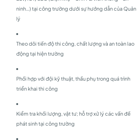
ninh…) tại công trường dưới sự hướng dẫn của Quản
lý
Theo dõi tiến độ thi công, chất lượng và an toàn lao
động tại hiện trường
Phối hợp với đội kỹ thuật, thầu phụ trong quá trình
triển khai thi công
Kiểm tra khối lượng, vật tư; hỗ trợ xử lý các vấn đề
phát sinh tại công trường