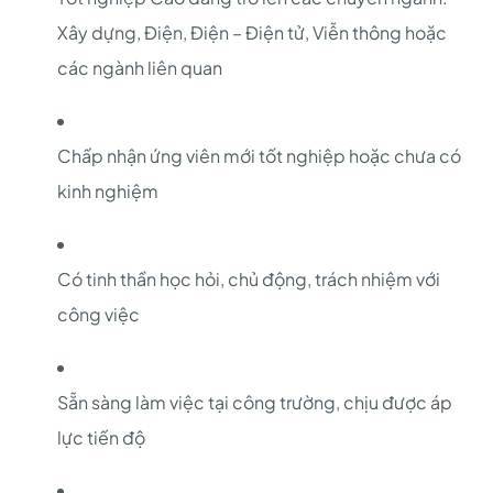
Xây dựng, Điện, Điện – Điện tử, Viễn thông hoặc
các ngành liên quan
Chấp nhận ứng viên mới tốt nghiệp hoặc chưa có
kinh nghiệm
Có tinh thần học hỏi, chủ động, trách nhiệm với
công việc
Sẵn sàng làm việc tại công trường, chịu được áp
lực tiến độ