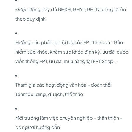
Được đóng đầy đủ BHXH, BHYT, BHTN, công đoàn
theo quy định
Hưởng các phúc lợi nội bộ của FPT Telecom: Bảo
hiểm sức khỏe, khám sức khỏe định kỳ, ưu đãi cước
viễn thông FPT, ưu đãi mua hàng tại FPT Shop…
Tham gia các hoạt động văn hóa – đoàn thể:
Teambuilding, du lịch, thể thao
Môi trường làm việc chuyên nghiệp – thân thiện –
có người hướng dẫn