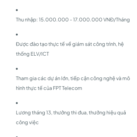
Thu nhập: 15.000.000 - 17.000.000 VNĐ/Tháng
Được đào tạo thực tế về giám sát công trình, hệ
thống ELV/ICT
Tham gia các dự án lớn, tiếp cận công nghệ và mô
hình thực tế của FPT Telecom
Lương tháng 13, thưởng thi đua, thưởng hiệu quả
công việc