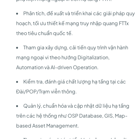
Phân tích, đề xuất và triển khai các giải pháp quy
hoạch, tối ưu thiết kế mạng truy nhập quang FTTx
theo tiêu chuẩn quốc tế.
Tham gia xây dựng, cải tiến quy trình vận hành
mạng ngoại vi theo hướng Digitalization,
Automation và AI-driven Operation.
Kiểm tra, đánh giá chất lượng hạ tầng tại các
Đài/POP/Trạm viễn thông.
Quản lý, chuẩn hóa và cập nhật dữ liệu hạ tầng
trên các hệ thống như OSP Database, GIS, Map-
based Asset Management.