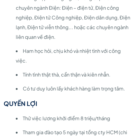
chuyên ngành Điện: Điện – điện tử, Điện công
nghiệp, Điện tử Công nghiệp, Điện dân dụng, Điện
lạnh, Điện tử viễn thông... hoặc các chuyên ngành
liên quan về điện.
Ham học hỏi, chịu khó và nhiệt tình với công
việc.
Tính tình thật thà, cẩn thận và kiên nhẫn.
Có tư duy luôn lấy khách hàng làm trọng tâm.
QUYỀN LỢI
Thử việc lương khởi điểm 8 triệu/tháng
Tham gia đào tạo 5 ngày tại tổng cty HCM (chi