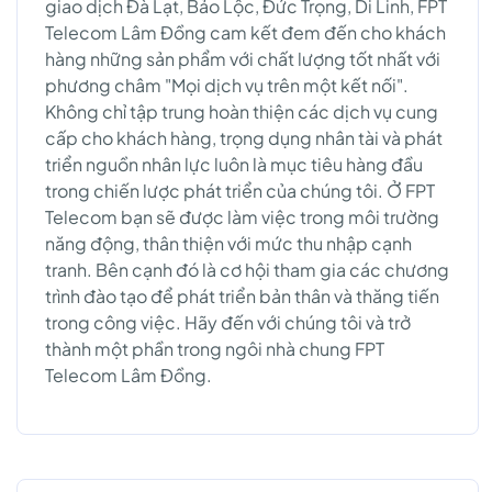
giao dịch Đà Lạt, Bảo Lộc, Đức Trọng, Di Linh, FPT
Telecom Lâm Đồng cam kết đem đến cho khách
hàng những sản phẩm với chất lượng tốt nhất với
phương châm "Mọi dịch vụ trên một kết nối".
Không chỉ tập trung hoàn thiện các dịch vụ cung
cấp cho khách hàng, trọng dụng nhân tài và phát
triển nguồn nhân lực luôn là mục tiêu hàng đầu
trong chiến lược phát triển của chúng tôi. Ở FPT
Telecom bạn sẽ được làm việc trong môi trường
năng động, thân thiện với mức thu nhập cạnh
tranh. Bên cạnh đó là cơ hội tham gia các chương
trình đào tạo để phát triển bản thân và thăng tiến
trong công việc. Hãy đến với chúng tôi và trở
thành một phần trong ngôi nhà chung FPT
Telecom Lâm Đồng.