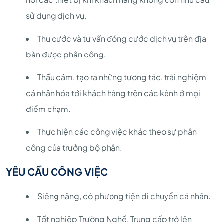
sử dụng dịch vụ.
Thu cước và tư vấn đóng cước dịch vụ trên địa
bàn được phân công.
Thấu cảm, tạo ra những tương tác, trải nghiệm
cá nhân hóa tới khách hàng trên các kênh ở mọi
điểm chạm.
Thực hiện các công việc khác theo sự phân
công của trưởng bộ phận.
YÊU CẦU CÔNG VIỆC
Siêng năng, có phương tiện di chuyển cá nhân.
Tốt nghiệp Trường Nghề, Trung cấp trở lên