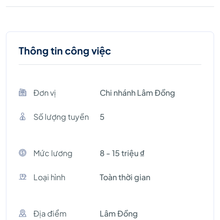
Thông tin công việc
Đơn vị
Chi nhánh Lâm Đồng
Số lượng tuyền
5
Mức lương
8 - 15 triệu ₫
Loại hình
Toàn thời gian
Địa điểm
Lâm Đồng