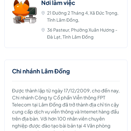
Nơi làm việc
21 Đường 2 Tháng 4, Xã Đức Trọng,
Tỉnh Lâm Đồng,
36 Pasteur, Phường Xuân Hương -
Đà Lạt, Tỉnh Lâm Đồng
Chi nhánh Lâm Đồng
Được thành lập từ ngày 17/12/2009, cho đến nay,
Chi nhánh Công ty Cổ phần Viễn thông FPT
Telecom tại Lâm Đồng đã trở thành địa chỉ tin cậy
cung cấp dịch vụ viễn thông và Internet hàng đầu
trên địa bàn. Với hơn 100 nhân viên chuyên
nghiệp được đào tạo bài bản tại 4 Văn phòng