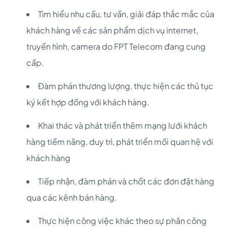
Tìm hiểu nhu cầu, tư vấn, giải đáp thắc mắc của
khách hàng về các sản phẩm dịch vụ internet,
truyền hình, camera do FPT Telecom đang cung
cấp.
Đàm phán thương lượng, thực hiện các thủ tục
ký kết hợp đồng với khách hàng.
Khai thác và phát triển thêm mạng lưới khách
hàng tiềm năng, duy trì, phát triển mối quan hệ với
khách hàng
Tiếp nhận, đàm phán và chốt các đơn đặt hàng
qua các kênh bán hàng.
Thực hiện công việc khác theo sự phân công