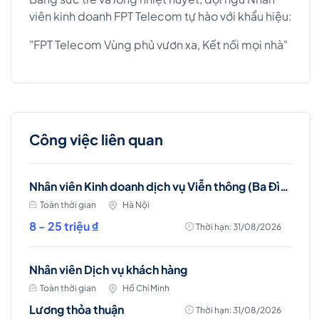
viên kinh doanh FPT Telecom tự hào với khẩu hiệu:
"FPT Telecom Vùng phủ vươn xa, Kết nối mọi nhà"
Công việc liên quan
Nhân viên Kinh doanh dịch vụ Viễn thông (Ba Đình, Tây Hồ- Hà Nội )
Toàn thời gian
Hà Nội
8 - 25 triệu ₫
Thời hạn: 31/08/2026
Nhân viên Dịch vụ khách hàng
Toàn thời gian
Hồ Chí Minh
Lương thỏa thuận
Thời hạn: 31/08/2026