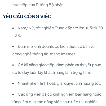
trực tiếp của Trưởng Bộ phận.
YÊU CẦU CÔNG VIỆC
Nam/ Nữ, tốt nghiệp Trung cấp trở lên, tuổi từ 20
– 38.
Đam mê kinh doanh, có kiến thức cơ bản về
công nghệ thông tin, mạng internet.
Có kỹ năng giao tiếp, đàm phán và thuyết phục,
có tư duy luôn lấy khách hàng làm trọng tâm.
Nhanh nhẹn, linh hoạt, giải quyết tình huống tốt.
Các ứng viên đã có kinh nghiệm bán hàng hoặc
từng làm qua các công việc như: tiếp thị, nghiên