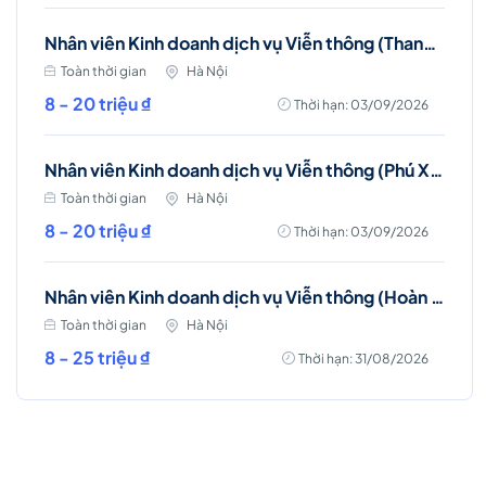
Nhân viên Kinh doanh dịch vụ Viễn thông (Thanh Trì, Hà Nội)
Toàn thời gian
Hà Nội
8 - 20 triệu ₫
Thời hạn: 03/09/2026
Nhân viên Kinh doanh dịch vụ Viễn thông (Phú Xuyên, Hà Nội)
Toàn thời gian
Hà Nội
8 - 20 triệu ₫
Thời hạn: 03/09/2026
Nhân viên Kinh doanh dịch vụ Viễn thông (Hoàn Kiếm)
Toàn thời gian
Hà Nội
8 - 25 triệu ₫
Thời hạn: 31/08/2026