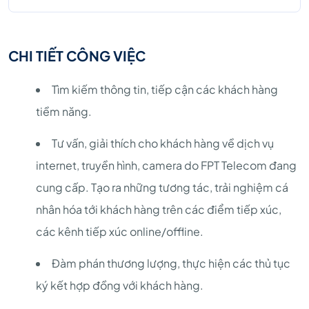
CHI TIẾT CÔNG VIỆC
Tìm kiếm thông tin, tiếp cận các khách hàng
tiềm năng.
Tư vấn, giải thích cho khách hàng về dịch vụ
internet, truyền hình, camera do FPT Telecom đang
cung cấp. Tạo ra những tương tác, trải nghiệm cá
nhân hóa tới khách hàng trên các điểm tiếp xúc,
các kênh tiếp xúc online/offline.
Đàm phán thương lượng, thực hiện các thủ tục
ký kết hợp đồng với khách hàng.