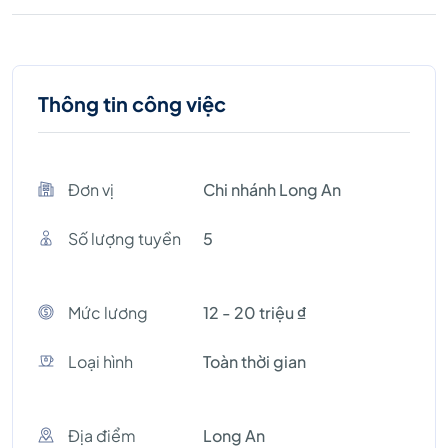
Thông tin công việc
Đơn vị
Chi nhánh Long An
Số lượng tuyền
5
Mức lương
12 - 20 triệu ₫
Loại hình
Toàn thời gian
Địa điểm
Long An