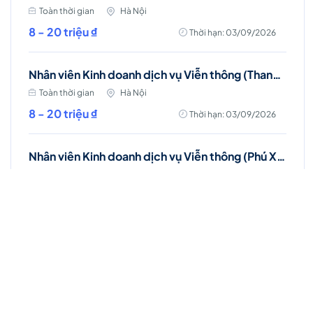
Toàn thời gian
Hà Nội
8 - 20 triệu ₫
Thời hạn: 03/09/2026
Nhân viên Kinh doanh dịch vụ Viễn thông (Thanh Trì, Hà Nội)
Toàn thời gian
Hà Nội
8 - 20 triệu ₫
Thời hạn: 03/09/2026
Nhân viên Kinh doanh dịch vụ Viễn thông (Phú Xuyên, Hà Nội)
Toàn thời gian
Hà Nội
8 - 20 triệu ₫
Thời hạn: 03/09/2026
Việc làm Hot