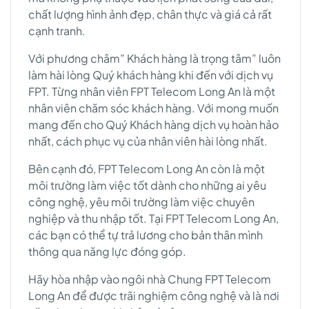
chất lượng hình ảnh đẹp, chân thực và giá cả rất
cạnh tranh.
Với phương châm” Khách hàng là trọng tâm” luôn
làm hài lòng Quý khách hàng khi đến với dịch vụ
FPT. Từng nhân viên FPT Telecom Long An là một
nhân viên chăm sóc khách hàng. Với mong muốn
mang đến cho Quý Khách hàng dịch vụ hoàn hảo
nhất, cách phục vụ của nhân viên hài lòng nhất.
Bên cạnh đó, FPT Telecom Long An còn là một
môi trường làm việc tốt dành cho những ai yêu
công nghệ, yêu môi trường làm việc chuyên
nghiệp và thu nhập tốt. Tại FPT Telecom Long An,
các bạn có thể tự trả lương cho bản thân mình
thông qua năng lực đóng góp.
Hãy hòa nhập vào ngôi nhà Chung FPT Telecom
Long An để được trãi nghiệm công nghệ và là nơi