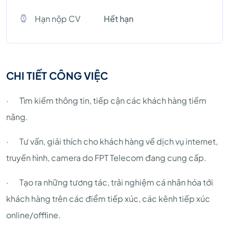
Hạn nộp CV
Hết hạn
CHI TIẾT CÔNG VIỆC
· Tìm kiếm thông tin, tiếp cận các khách hàng tiềm
năng.
· Tư vấn, giải thích cho khách hàng về dịch vụ internet,
truyền hình, camera do FPT Telecom đang cung cấp.
· Tạo ra những tương tác, trải nghiệm cá nhân hóa tới
khách hàng trên các điểm tiếp xúc, các kênh tiếp xúc
online/offline.