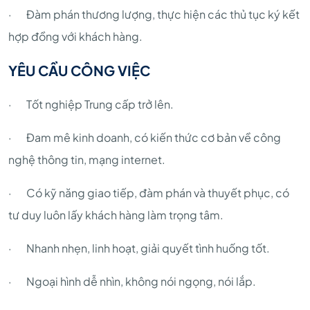
· Đàm phán thương lượng, thực hiện các thủ tục ký kết
hợp đồng với khách hàng.
YÊU CẦU CÔNG VIỆC
· Tốt nghiệp Trung cấp trở lên.
· Đam mê kinh doanh, có kiến thức cơ bản về công
nghệ thông tin, mạng internet.
· Có kỹ năng giao tiếp, đàm phán và thuyết phục, có
tư duy luôn lấy khách hàng làm trọng tâm.
· Nhanh nhẹn, linh hoạt, giải quyết tình huống tốt.
· Ngoại hình dễ nhìn, không nói ngọng, nói lắp.