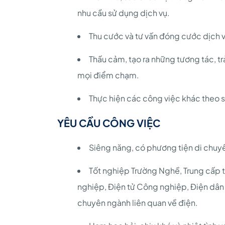
nhu cầu sử dụng dịch vụ.
Thu cước và tư vấn đóng cước dịch 
Thấu cảm, tạo ra những tương tác, t
mọi điểm chạm.
Thực hiện các công việc khác theo 
YÊU CẦU CÔNG VIỆC
Siêng năng, có phương tiện di chuy
Tốt nghiệp Trường Nghề, Trung cấp t
nghiệp, Điện tử Công nghiệp, Điện dân 
chuyên ngành liên quan về điện.