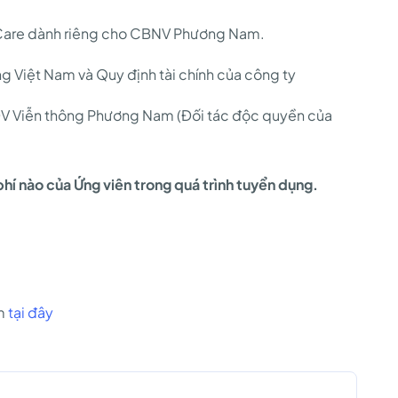
 Care dành riêng cho CBNV Phương Nam.
g Việt Nam và Quy định tài chính của công ty
V Viễn thông Phương Nam (Đối tác độc quyền của
hí nào của Ứng viên trong quá trình tuyển dụng.
om
tại đây