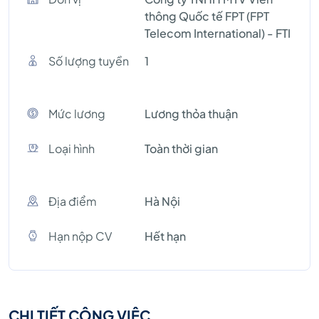
thông Quốc tế FPT (FPT
Telecom International) - FTI
Số lượng tuyền
1
Mức lương
Lương thỏa thuận
Loại hình
Toàn thời gian
Địa điểm
Hà Nội
Hạn nộp CV
Hết hạn
CHI TIẾT CÔNG VIỆC