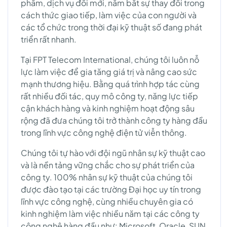
phẩm, dịch vụ đổi mới, nắm bắt sự thay đổi trong
cách thức giao tiếp, làm việc của con người và
các tổ chức trong thời đại kỹ thuật số đang phát
triển rất nhanh.
Tại FPT Telecom International, chúng tôi luôn nỗ
lực làm việc để gia tăng giá trị và nâng cao sức
mạnh thương hiệu. Bằng quá trình hợp tác cùng
rất nhiều đối tác, quy mô công ty, năng lực tiếp
cận khách hàng và kinh nghiệm hoạt động sâu
rộng đã đưa chúng tôi trở thành công ty hàng đầu
trong lĩnh vực công nghệ điện tử viễn thông.
Chúng tôi tự hào với đội ngũ nhân sự kỹ thuật cao
và là nền tảng vững chắc cho sự phát triển của
công ty. 100% nhân sự kỹ thuật của chúng tôi
được đào tạo tại các trường Đại học uy tín trong
lĩnh vực công nghệ, cùng nhiều chuyên gia có
kinh nghiệm làm việc nhiều năm tại các công ty
công nghệ hàng đầu như: Microsoft, Oracle, SUN,