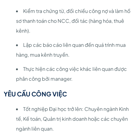
Kiểm tra chứng từ, đối chiếu công nợ và làm hồ
sơ thanh toán cho NCC, đối tác (hàng hóa, thuê
kênh).
Lập các báo cáo liên quan đến quá trình mua
hàng, mua kênh truyền.
Thực hiện các công việc khác liên quan được
phân công bởi manager.
YÊU CẦU CÔNG VIỆC
Tốt nghiệp Đại học trở lên: Chuyên ngành Kinh
tế, Kế toán, Quản trị kinh doanh hoặc các chuyên
ngành liên quan.