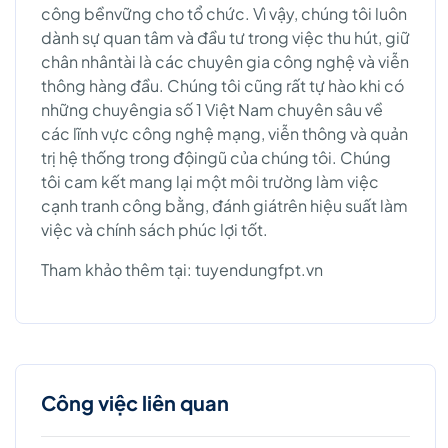
công bềnvững cho tổ chức. Vì vậy, chúng tôi luôn
dành sự quan tâm và đầu tư trong việc thu hút, giữ
chân nhântài là các chuyên gia công nghệ và viễn
thông hàng đầu. Chúng tôi cũng rất tự hào khi có
những chuyêngia số 1 Việt Nam chuyên sâu về
các lĩnh vực công nghệ mạng, viễn thông và quản
trị hệ thống trong độingũ của chúng tôi. Chúng
tôi cam kết mang lại một môi trường làm việc
cạnh tranh công bằng, đánh giátrên hiệu suất làm
việc và chính sách phúc lợi tốt.
Tham khảo thêm tại: tuyendungfpt.vn
Công việc liên quan