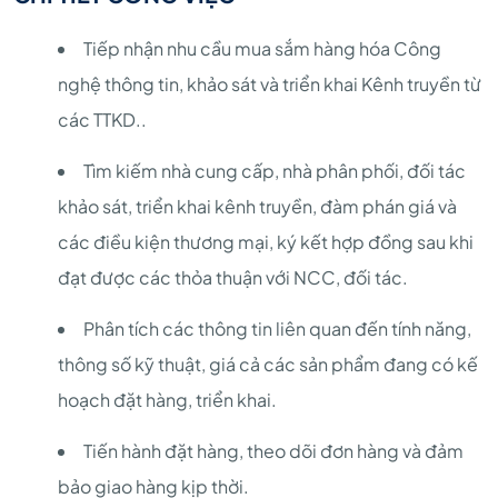
Tiếp nhận nhu cầu mua sắm hàng hóa Công
nghệ thông tin, khảo sát và triển khai Kênh truyền từ
các TTKD..
Tìm kiếm nhà cung cấp, nhà phân phối, đối tác
khảo sát, triển khai kênh truyền, đàm phán giá và
các điều kiện thương mại, ký kết hợp đồng sau khi
đạt được các thỏa thuận với NCC, đối tác.
Phân tích các thông tin liên quan đến tính năng,
thông số kỹ thuật, giá cả các sản phẩm đang có kế
hoạch đặt hàng, triển khai.
Tiến hành đặt hàng, theo dõi đơn hàng và đảm
bảo giao hàng kịp thời.