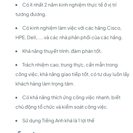
Có ít nhất 2 năm kinh nghiệm thực tế ở vị trí
tương đương.
Có kinh nghiệm làm việc với các hãng Cisco,
HPE, Dell,.... và các nhà phân phối của các hãng.
Khả năng thuyết trình, đàm phán tốt.
Trách nhiệm cao, trung thực, cần mẫn trong
công việc, khả năng giao tiếp tốt, có tư duy luôn lấy
khách hàng làm trọng tâm.
Có khả năng thích ứng công việc nhanh, biết
chủ động tổ chức và kiểm soát công việc.
Sử dụng Tiếng Anh khá là 1 lợi thế