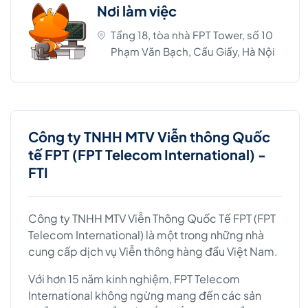
Nơi làm việc
Tầng 18, tòa nhà FPT Tower, số 10
Phạm Văn Bạch, Cầu Giấy, Hà Nội
Công ty TNHH MTV Viễn thông Quốc
tế FPT (FPT Telecom International) -
FTI
Công ty TNHH MTV Viễn Thông Quốc Tế FPT (FPT
Telecom International) là một trong những nhà
cung cấp dịch vụ Viễn thông hàng đầu Việt Nam.
Với hơn 15 năm kinh nghiệm, FPT Telecom
International không ngừng mang đến các sản