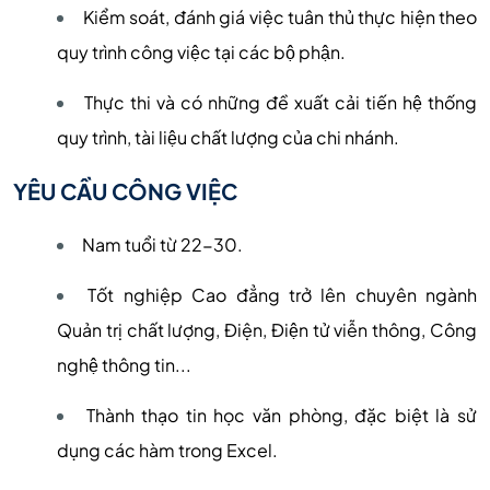
Kiểm soát, đánh giá việc tuân thủ thực hiện theo
quy trình công việc tại các bộ phận.
Thực thi và có những đề xuất cải tiến hệ thống
quy trình, tài liệu chất lượng của chi nhánh.
YÊU CẦU CÔNG VIỆC
Nam tuổi từ 22-30.
Tốt nghiệp Cao đẳng trở lên chuyên ngành
Quản trị chất lượng, Điện, Điện tử viễn thông, Công
nghệ thông tin...
Thành thạo tin học văn phòng, đặc biệt là sử
dụng các hàm trong Excel.