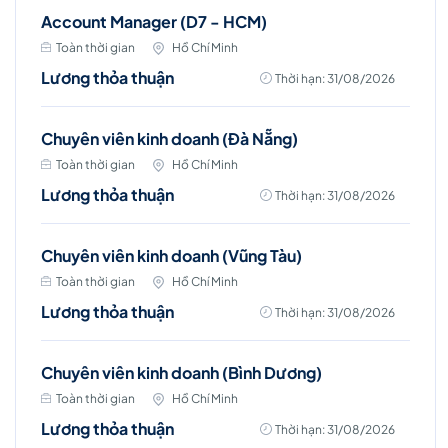
Account Manager (D7 - HCM)
Toàn thời gian
Hồ Chí Minh
Lương thỏa thuận
Thời hạn: 31/08/2026
Chuyên viên kinh doanh (Đà Nẵng)
Toàn thời gian
Hồ Chí Minh
Lương thỏa thuận
Thời hạn: 31/08/2026
Chuyên viên kinh doanh (Vũng Tàu)
Toàn thời gian
Hồ Chí Minh
Lương thỏa thuận
Thời hạn: 31/08/2026
Chuyên viên kinh doanh (Bình Dương)
Toàn thời gian
Hồ Chí Minh
Lương thỏa thuận
Thời hạn: 31/08/2026