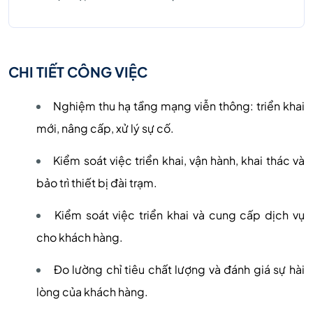
CHI TIẾT CÔNG VIỆC
Nghiệm thu hạ tầng mạng viễn thông: triển khai
mới, nâng cấp, xử lý sự cố.
Kiểm soát việc triển khai, vận hành, khai thác và
bảo trì thiết bị đài trạm.
Kiểm soát việc triển khai và cung cấp dịch vụ
cho khách hàng.
Đo lường chỉ tiêu chất lượng và đánh giá sự hài
lòng của khách hàng.