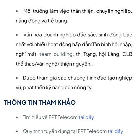
Môi trường làm việc thân thiện, chuyên nghiệp.
năng động và trẻ trung.
Văn hóa doanh nghiệp đặc sắc, sinh động bậc
nhất với nhiều hoạt động hấp dẫn:Tân binh hội nhập,
nghỉ mát,
team building
, thi Trạng, hội Làng, CLB
thể thao/văn nghệ/ thiện nguyện…
Được tham gia các chương trình đào tạo nghiệp
vụ, phát triển kỹ năng của công ty.
THÔNG TIN THAM KHẢO
Tìm hiểu về FPT Telecom
tại đây
Quy trình tuyển dụng tại FPT Telecom
tại đây