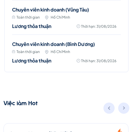
Chuyên viên kinh doanh (Vũng Tàu)
Toàn thời gian
Hồ Chí Minh
Lương thỏa thuận
Thời hạn: 31/08/2026
Chuyên viên kinh doanh (Bình Dương)
Toàn thời gian
Hồ Chí Minh
Lương thỏa thuận
Thời hạn: 31/08/2026
Việc làm Hot