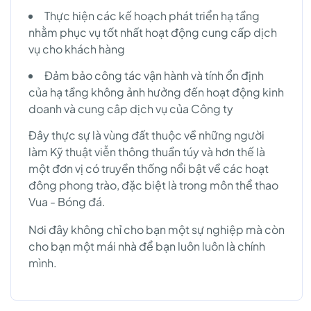
Thực hiện các kế hoạch phát triển hạ tầng
nhằm phục vụ tốt nhất hoạt động cung cấp dịch
vụ cho khách hàng
Đảm bảo công tác vận hành và tính ổn định
của hạ tầng không ảnh hưởng đến hoạt động kinh
doanh và cung câp dịch vụ của Công ty
Đây thực sự là vùng đất thuộc về những người
làm Kỹ thuật viễn thông thuần túy và hơn thế là
một đơn vị có truyền thống nổi bật về các hoạt
đông phong trào, đặc biệt là trong môn thể thao
Vua - Bóng đá.
Nơi đây không chỉ cho bạn một sự nghiệp mà còn
cho bạn một mái nhà để bạn luôn luôn là chính
mình.