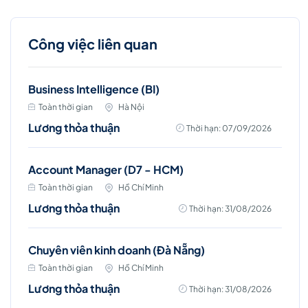
Công việc liên quan
Business Intelligence (BI)
Toàn thời gian
Hà Nội
Lương thỏa thuận
Thời hạn: 07/09/2026
Account Manager (D7 - HCM)
Toàn thời gian
Hồ Chí Minh
Lương thỏa thuận
Thời hạn: 31/08/2026
Chuyên viên kinh doanh (Đà Nẵng)
Toàn thời gian
Hồ Chí Minh
Lương thỏa thuận
Thời hạn: 31/08/2026