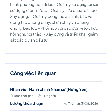
hành phương tiện đi lại. - Quản lý sử dụng tài sản,
sử dụng điện, nước. - Quản lý sửa chữa, cải tạo,
Xây dựng. - Quản lý công tác an ninh, bảo vệ,
công tác phòng cháy, chữa cháy và phòng
chống bão lụt. - Phối hợp với các đơn vị tổ chức
hội nghị, hội thảo. - Xây dựng và triển khai, giám
sát các dự án đầu tư.
Công việc liên quan
Nhân viên Hành chính Nhân sự (Hưng Yên)
Toàn thời gian
Hưng Yên
Lương thỏa thuận
Thời hạn: 31/08/2026