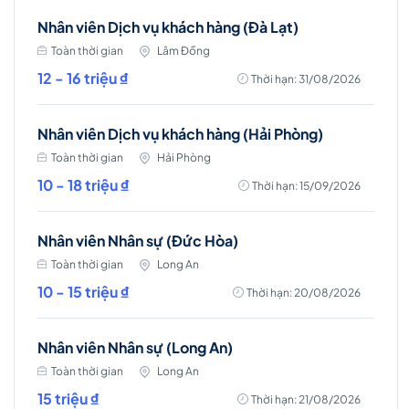
Nhân viên Dịch vụ khách hàng (Đà Lạt)
Toàn thời gian
Lâm Đồng
12 - 16 triệu ₫
Thời hạn: 31/08/2026
Nhân viên Dịch vụ khách hàng (Hải Phòng)
Toàn thời gian
Hải Phòng
10 - 18 triệu ₫
Thời hạn: 15/09/2026
Nhân viên Nhân sự (Đức Hòa)
Toàn thời gian
Long An
10 - 15 triệu ₫
Thời hạn: 20/08/2026
Nhân viên Nhân sự (Long An)
Toàn thời gian
Long An
15 triệu ₫
Thời hạn: 21/08/2026