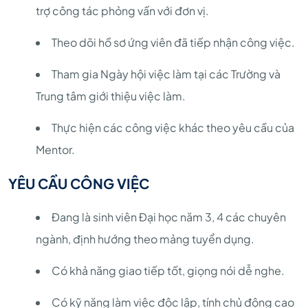
trợ công tác phỏng vấn với đơn vị.
Theo dõi hồ sơ ứng viên đã tiếp nhận công việc.
Tham gia Ngày hội việc làm tại các Trường và
Trung tâm giới thiệu việc làm.
Thực hiện các công việc khác theo yêu cầu của
Mentor.
YÊU CẦU CÔNG VIỆC
Đang là sinh viên Đại học năm 3, 4 các chuyên
ngành, định hướng theo mảng tuyển dụng.
Có khả năng giao tiếp tốt, giọng nói dễ nghe.
Có kỹ năng làm việc độc lập, tính chủ động cao