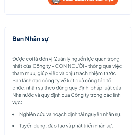
Ban Nhân sự
Được coi là đơn vị Quản lý nguồn lực quan trọng
nhất của Công ty - CON NGƯỜI - thông qua việc
tham mưu, giúp việc và chịu trách nhiệm trước
Ban lãnh đạo công ty về kết quả công tác tổ
chức, nhân sự theo đúng quy định, pháp luật của
Nhà nước và quy định của Công ty trong các lĩnh
vực:
Nghiên cứu và hoạch định tài nguyên nhân sự.
Tuyển dụng, đào tạo và phát triển nhân sự.