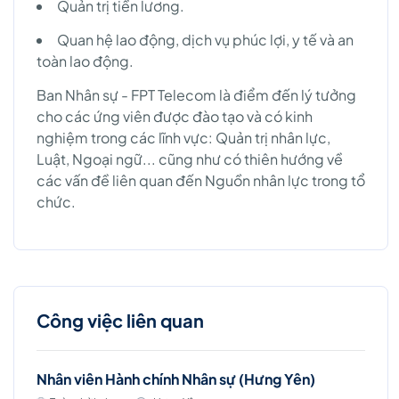
Quản trị tiền lương.
Quan hệ lao động, dịch vụ phúc lợi, y tế và an
toàn lao động.
Ban Nhân sự - FPT Telecom là điểm đến lý tưởng
cho các ứng viên được đào tạo và có kinh
nghiệm trong các lĩnh vực: Quản trị nhân lực,
Luật, Ngoại ngữ... cũng như có thiên hướng về
các vấn đề liên quan đến Nguồn nhân lực trong tổ
chức.
Công việc liên quan
Nhân viên Hành chính Nhân sự (Hưng Yên)