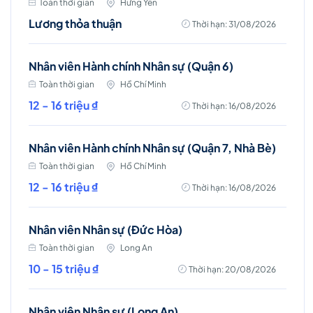
Toàn thời gian
Hưng Yên
Lương thỏa thuận
Thời hạn: 31/08/2026
Nhân viên Hành chính Nhân sự (Quận 6)
Toàn thời gian
Hồ Chí Minh
12 - 16 triệu ₫
Thời hạn: 16/08/2026
Nhân viên Hành chính Nhân sự (Quận 7, Nhà Bè)
Toàn thời gian
Hồ Chí Minh
12 - 16 triệu ₫
Thời hạn: 16/08/2026
Nhân viên Nhân sự (Đức Hòa)
Toàn thời gian
Long An
10 - 15 triệu ₫
Thời hạn: 20/08/2026
Nhân viên Nhân sự (Long An)