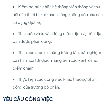
Kiểm tra, sửa chữa hệ thống viễn thông và thu
hồi các thiết bị khi khách hàng không còn nhu cầu
sử dụng dịch vụ.
Thu cước và tư vấn đóng cước dịch vụ trên địa
bàn được phân công.
Thấu cảm, tạo ra những tương tác, trải nghiệm
cá nhân hóa tới khách hàng trên các kênh ở mọi
điểm chạm.
Thực hiện các công việc khác theo sự phân
công của trưởng bộ phận.
YÊU CẦU CÔNG VIỆC