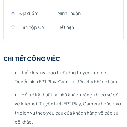
Địa điểm
Ninh Thuận
Hạn nộp CV
Hết hạn
CHI TIẾT CÔNG VIỆC
Triển khai và bảo trì đường truyền Internet,
Truyền hình FPT Play, Camera đến nhà khách hàng.
Hỗ trợ kỹ thuật tại nhà khách hàng khi có sự cố
về Internet, Truyền hình FPT Play, Camera hoặc bảo
trì dịch vụ theo yêu cầu của khách hàng về các sự
cố khác.