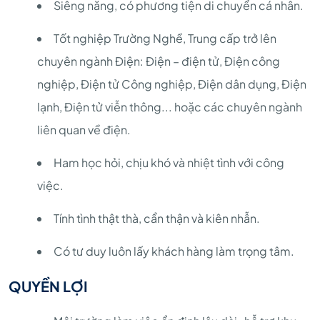
Siêng năng, có phương tiện di chuyển cá nhân.
Tốt nghiệp Trường Nghề, Trung cấp trở lên
chuyên ngành Điện: Điện – điện tử, Điện công
nghiệp, Điện tử Công nghiệp, Điện dân dụng, Điện
lạnh, Điện tử viễn thông... hoặc các chuyên ngành
liên quan về điện.
Ham học hỏi, chịu khó và nhiệt tình với công
việc.
Tính tình thật thà, cẩn thận và kiên nhẫn.
Có tư duy luôn lấy khách hàng làm trọng tâm.
QUYỀN LỢI