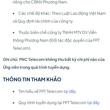
riêng cho CBNV Phương Nam.
Các chế độ khác: Theo Luật Lao động Việt Nam
và Quy định tài chính của công ty
Thuộc biên chế công ty TNHH MTV DV Viễn
thông Phương Nam (Đối tác độc quyền của FPT
Telecom).
Ghi chú: PNC Telecom không thu bất kỳ chi phí nào của
Ứng viên trong quá trình tuyển dụng.
THÔNG TIN THAM KHẢO
Tìm hiểu về FPT Telecom
tại đây
Quy trình tuyển dụng tại FPT Telecom
tại đây