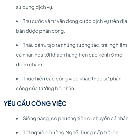
sử dụng dịch vụ.
Thu cước và tư vấn đóng cước dịch vụ trên địa
bàn được phân công.
Thấu cảm, tạo ra những tương tác, trải nghiệm
cá nhân hóa tới khách hàng trên các kênh ở mọi
điểm chạm.
Thực hiện các công việc khác theo sự phân
công của trưởng bộ phận.
YÊU CẦU CÔNG VIỆC
Siêng năng, có phương tiện di chuyển cá nhân.
Tốt nghiệp Trường Nghề, Trung cấp trở lên