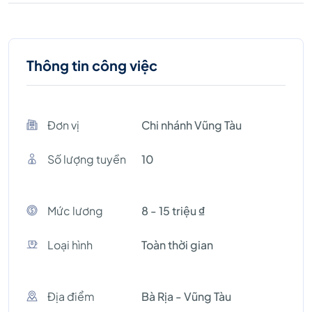
Thông tin công việc
Đơn vị
Chi nhánh Vũng Tàu
Số lượng tuyền
10
Mức lương
8 - 15 triệu ₫
Loại hình
Toàn thời gian
Địa điểm
Bà Rịa - Vũng Tàu