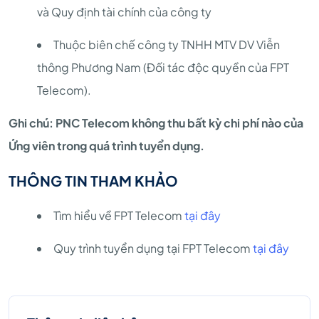
và Quy định tài chính của công ty
Thuộc biên chế công ty TNHH MTV DV Viễn
thông Phương Nam (Đối tác độc quyền của FPT
Telecom).
Ghi chú: PNC Telecom không thu bất kỳ chi phí nào của
Ứng viên trong quá trình tuyển dụng.
THÔNG TIN THAM KHẢO
Tìm hiểu về FPT Telecom
tại đây
Quy trình tuyển dụng tại FPT Telecom
tại đây