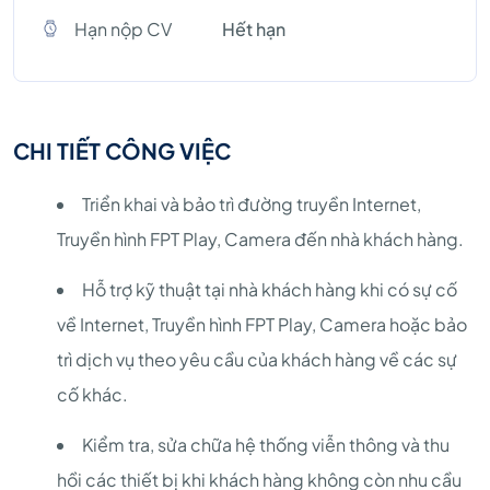
Hạn nộp CV
Hết hạn
CHI TIẾT CÔNG VIỆC
Triển khai và bảo trì đường truyền Internet,
Truyền hình FPT Play, Camera đến nhà khách hàng.
Hỗ trợ kỹ thuật tại nhà khách hàng khi có sự cố
về Internet, Truyền hình FPT Play, Camera hoặc bảo
trì dịch vụ theo yêu cầu của khách hàng về các sự
cố khác.
Kiểm tra, sửa chữa hệ thống viễn thông và thu
hồi các thiết bị khi khách hàng không còn nhu cầu