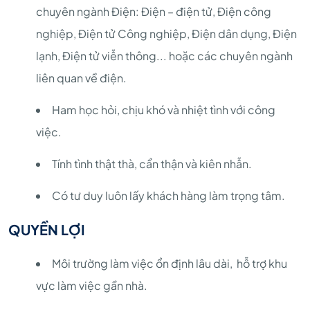
chuyên ngành Điện: Điện – điện tử, Điện công
nghiệp, Điện tử Công nghiệp, Điện dân dụng, Điện
lạnh, Điện tử viễn thông... hoặc các chuyên ngành
liên quan về điện.
Ham học hỏi, chịu khó và nhiệt tình với công
việc.
Tính tình thật thà, cẩn thận và kiên nhẫn.
Có tư duy luôn lấy khách hàng làm trọng tâm.
QUYỀN LỢI
Môi trường làm việc ổn định lâu dài, hỗ trợ khu
vực làm việc gần nhà.